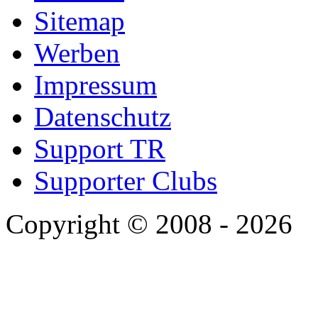
Sitemap
Werben
Impressum
Datenschutz
Support TR
Supporter Clubs
Copyright © 2008 - 2026