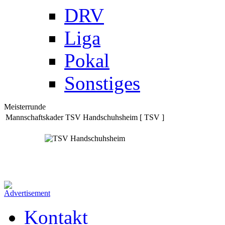
DRV
Liga
Pokal
Sonstiges
Meisterrunde
Mannschaftskader TSV Handschuhsheim [ TSV ]
Kontakt