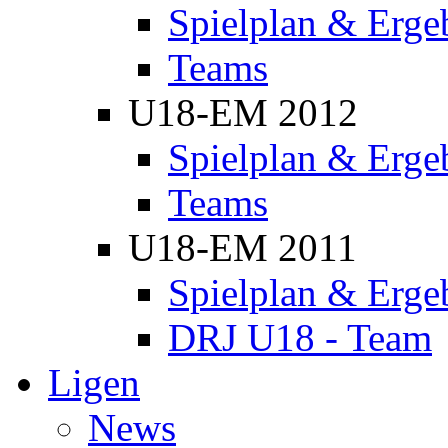
Spielplan & Erge
Teams
U18-EM 2012
Spielplan & Erge
Teams
U18-EM 2011
Spielplan & Erge
DRJ U18 - Team
Ligen
News