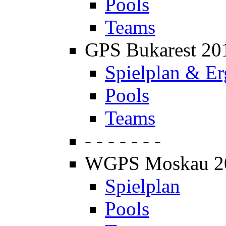
Pools
Teams
GPS Bukarest 20
Spielplan & Er
Pools
Teams
- - - - - - -
WGPS Moskau 2
Spielplan
Pools