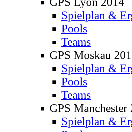
GPS Lyon 2014
Spielplan & Er
Pools
Teams
GPS Moskau 201
Spielplan & Er
Pools
Teams
GPS Manchester 
Spielplan & Er