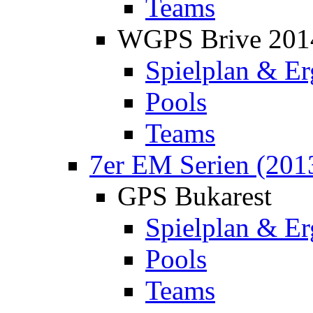
Teams
WGPS Brive 201
Spielplan & Er
Pools
Teams
7er EM Serien (201
GPS Bukarest
Spielplan & Er
Pools
Teams