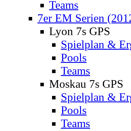
Teams
7er EM Serien (201
Lyon 7s GPS
Spielplan & Er
Pools
Teams
Moskau 7s GPS
Spielplan & Er
Pools
Teams