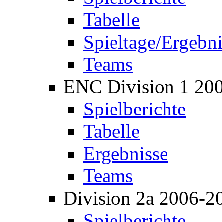
Tabelle
Spieltage/Ergebni
Teams
ENC Division 1 20
Spielberichte
Tabelle
Ergebnisse
Teams
Division 2a 2006-2
Spielberichte