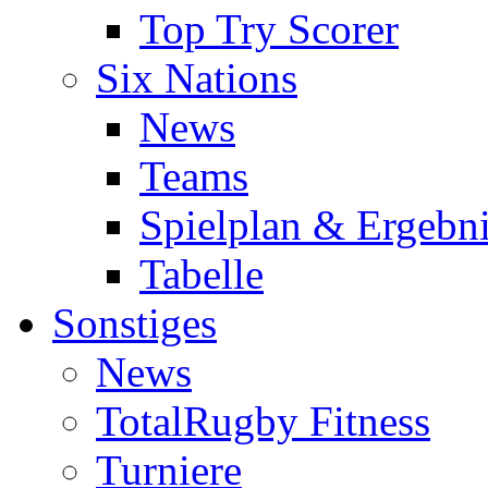
Top Try Scorer
Six Nations
News
Teams
Spielplan & Ergebni
Tabelle
Sonstiges
News
TotalRugby Fitness
Turniere