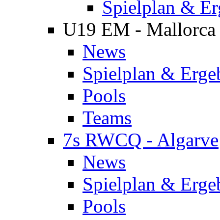
Spielplan & Er
U19 EM - Mallorca
News
Spielplan & Erge
Pools
Teams
7s RWCQ - Algarve
News
Spielplan & Erge
Pools