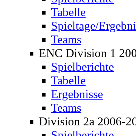
Tabelle
Spieltage/Ergebni
Teams
ENC Division 1 20
Spielberichte
Tabelle
Ergebnisse
Teams
Division 2a 2006-2
Spielberichte