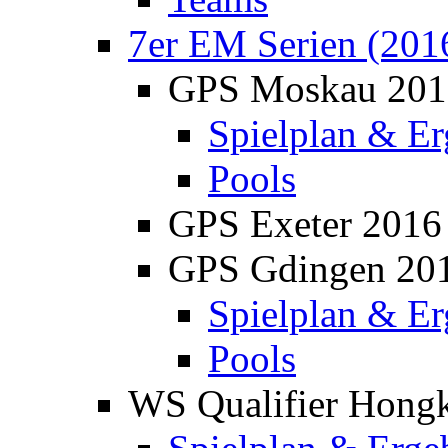
7er EM Serien (201
GPS Moskau 201
Spielplan & Er
Pools
GPS Exeter 2016
GPS Gdingen 20
Spielplan & Er
Pools
WS Qualifier Hong