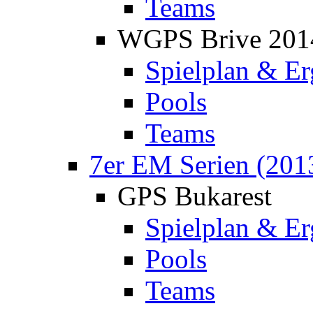
Teams
WGPS Brive 201
Spielplan & Er
Pools
Teams
7er EM Serien (201
GPS Bukarest
Spielplan & Er
Pools
Teams