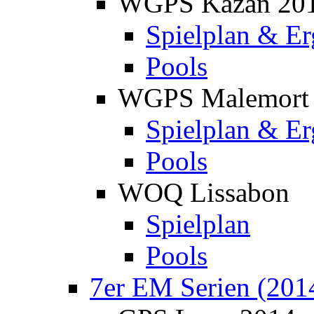
WGPS Kazan 20
Spielplan & Er
Pools
WGPS Malemort
Spielplan & Er
Pools
WOQ Lissabon
Spielplan
Pools
7er EM Serien (201