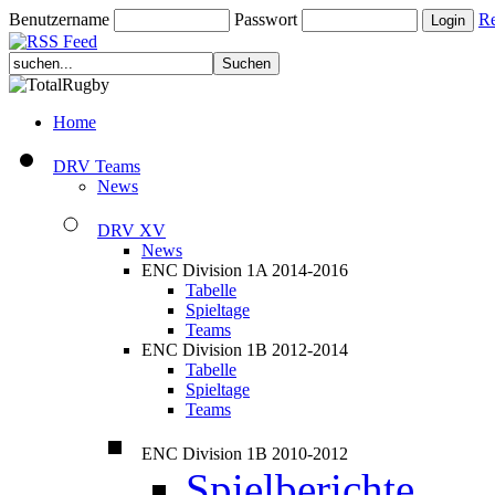
Benutzername
Passwort
Re
Home
DRV Teams
News
DRV XV
News
ENC Division 1A 2014-2016
Tabelle
Spieltage
Teams
ENC Division 1B 2012-2014
Tabelle
Spieltage
Teams
ENC Division 1B 2010-2012
Spielberichte