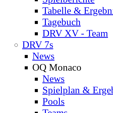
Tabelle & Ergebn
Tagebuch
DRV XV - Team
DRV 7s
News
OQ Monaco
News
Spielplan & Erge
Pools
Teams