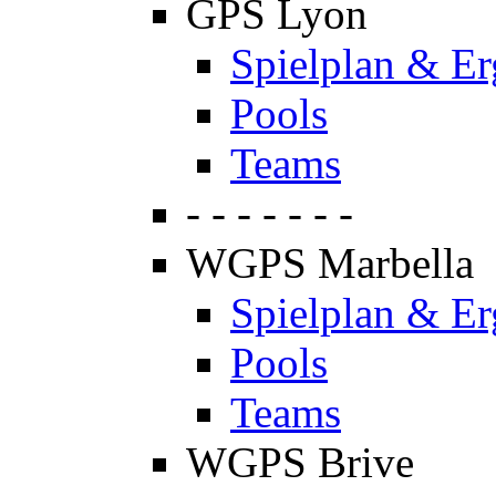
GPS Lyon
Spielplan & Er
Pools
Teams
- - - - - - -
WGPS Marbella
Spielplan & Er
Pools
Teams
WGPS Brive