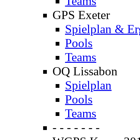
Teams
GPS Exeter
Spielplan & Er
Pools
Teams
OQ Lissabon
Spielplan
Pools
Teams
- - - - - - -