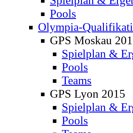
Spielplan & Erge
Pools
Olympia-Qualifikat
GPS Moskau 201
Spielplan & Er
Pools
Teams
GPS Lyon 2015
Spielplan & Er
Pools