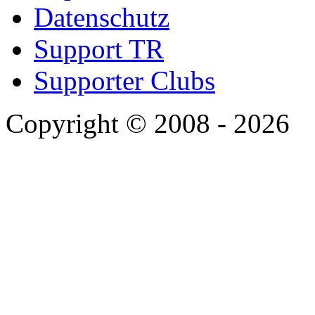
Datenschutz
Support TR
Supporter Clubs
Copyright © 2008 - 2026