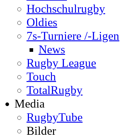
Hochschulrugby
Oldies
7s-Turniere /-Ligen
News
Rugby League
Touch
TotalRugby
Media
RugbyTube
Bilder