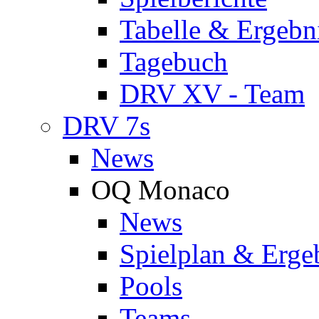
Tabelle & Ergebn
Tagebuch
DRV XV - Team
DRV 7s
News
OQ Monaco
News
Spielplan & Erge
Pools
Teams