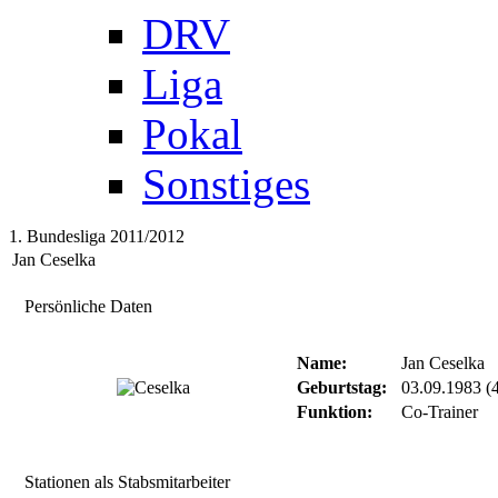
DRV
Liga
Pokal
Sonstiges
1. Bundesliga 2011/2012
Jan Ceselka
Persönliche Daten
Name:
Jan Ceselka
Geburtstag:
03.09.1983 (
Funktion:
Co-Trainer
Stationen als Stabsmitarbeiter