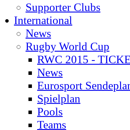
Supporter Clubs
International
News
Rugby World Cup
RWC 2015 - TICK
News
Eurosport Sendepla
Spielplan
Pools
Teams