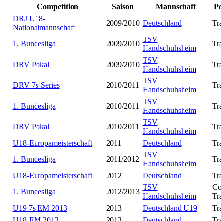
Competition
Saison
Mannschaft
Po
DRJ U18-
2009/2010
Deutschland
Tr
Nationalmannschaft
TSV
1. Bundesliga
2009/2010
Tr
Handschuhsheim
TSV
DRV Pokal
2009/2010
Tr
Handschuhsheim
TSV
DRV 7s-Series
2010/2011
Tr
Handschuhsheim
TSV
1. Bundesliga
2010/2011
Tr
Handschuhsheim
TSV
DRV Pokal
2010/2011
Tr
Handschuhsheim
U18-Europameisterschaft
2011
Deutschland
Tr
TSV
1. Bundesliga
2011/2012
Tr
Handschuhsheim
U18-Europameisterschaft
2012
Deutschland
Tr
TSV
Co
1. Bundesliga
2012/2013
Handschuhsheim
Tr
U19 7s EM 2013
2013
Deutschland U19
Tr
U18-EM 2013
2013
Deutschland
Tr