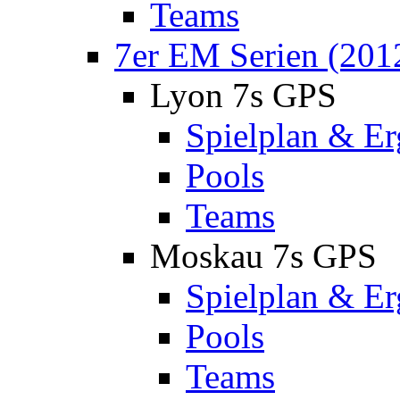
Teams
7er EM Serien (201
Lyon 7s GPS
Spielplan & Er
Pools
Teams
Moskau 7s GPS
Spielplan & Er
Pools
Teams