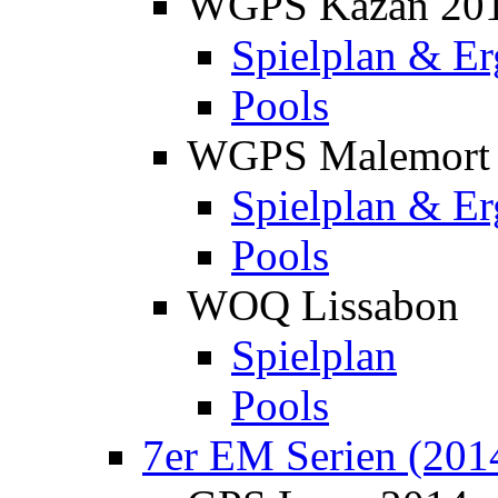
WGPS Kazan 20
Spielplan & Er
Pools
WGPS Malemort
Spielplan & Er
Pools
WOQ Lissabon
Spielplan
Pools
7er EM Serien (201