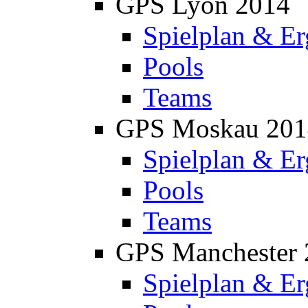
GPS Lyon 2014
Spielplan & Er
Pools
Teams
GPS Moskau 201
Spielplan & Er
Pools
Teams
GPS Manchester 
Spielplan & Er