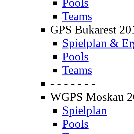
Pools
Teams
GPS Bukarest 20
Spielplan & Er
Pools
Teams
- - - - - - -
WGPS Moskau 2
Spielplan
Pools