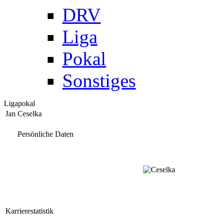
DRV
Liga
Pokal
Sonstiges
Ligapokal
Jan Ceselka
Persönliche Daten
Karrierestatistik