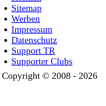
Sitemap
Werben
Impressum
Datenschutz
Support TR
Supporter Clubs
Copyright © 2008 - 2026