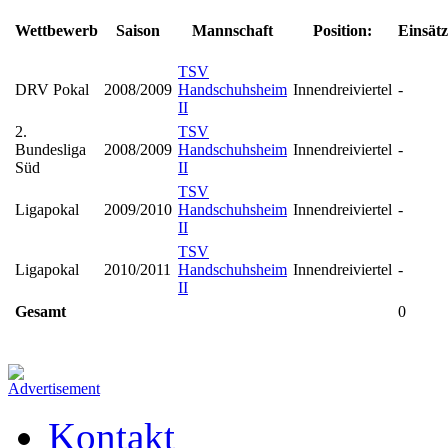
Wettbewerb
Saison
Mannschaft
Position:
Einsätz
TSV
DRV Pokal
2008/2009
Handschuhsheim
Innendreiviertel
-
II
2.
TSV
Bundesliga
2008/2009
Handschuhsheim
Innendreiviertel
-
Süd
II
TSV
Ligapokal
2009/2010
Handschuhsheim
Innendreiviertel
-
II
TSV
Ligapokal
2010/2011
Handschuhsheim
Innendreiviertel
-
II
Gesamt
0
Kontakt