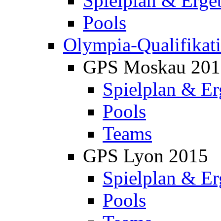
Spielplan & Erge
Pools
Olympia-Qualifikat
GPS Moskau 201
Spielplan & Er
Pools
Teams
GPS Lyon 2015
Spielplan & Er
Pools