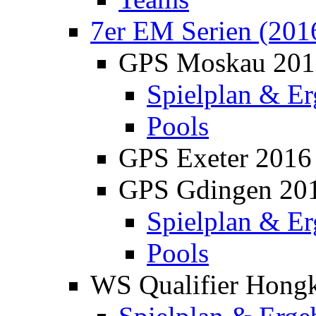
7er EM Serien (201
GPS Moskau 201
Spielplan & Er
Pools
GPS Exeter 2016
GPS Gdingen 20
Spielplan & Er
Pools
WS Qualifier Hong