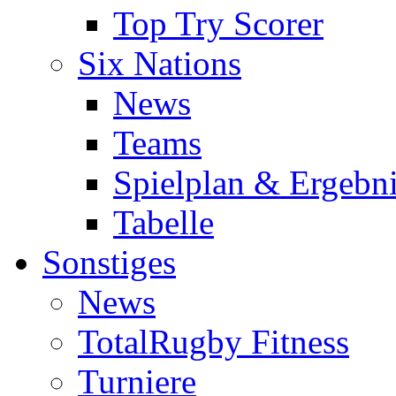
Top Try Scorer
Six Nations
News
Teams
Spielplan & Ergebni
Tabelle
Sonstiges
News
TotalRugby Fitness
Turniere