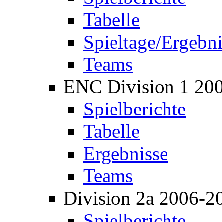
Tabelle
Spieltage/Ergebni
Teams
ENC Division 1 20
Spielberichte
Tabelle
Ergebnisse
Teams
Division 2a 2006-2
Spielberichte