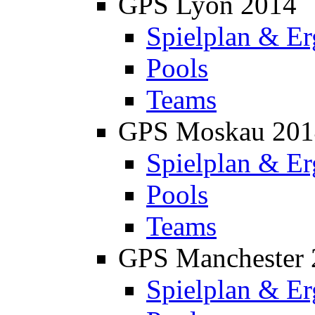
GPS Lyon 2014
Spielplan & Er
Pools
Teams
GPS Moskau 201
Spielplan & Er
Pools
Teams
GPS Manchester 
Spielplan & Er