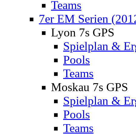
Teams
7er EM Serien (201
Lyon 7s GPS
Spielplan & Er
Pools
Teams
Moskau 7s GPS
Spielplan & Er
Pools
Teams