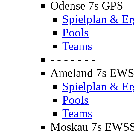
Odense 7s GPS
Spielplan & Er
Pools
Teams
- - - - - - -
Ameland 7s EW
Spielplan & Er
Pools
Teams
Moskau 7s EWS