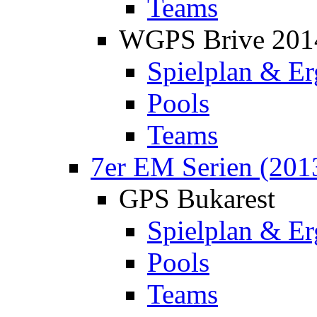
Teams
WGPS Brive 201
Spielplan & Er
Pools
Teams
7er EM Serien (201
GPS Bukarest
Spielplan & Er
Pools
Teams