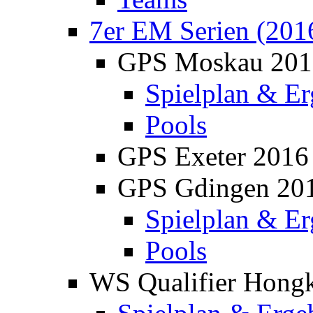
7er EM Serien (201
GPS Moskau 201
Spielplan & Er
Pools
GPS Exeter 2016
GPS Gdingen 20
Spielplan & Er
Pools
WS Qualifier Hong