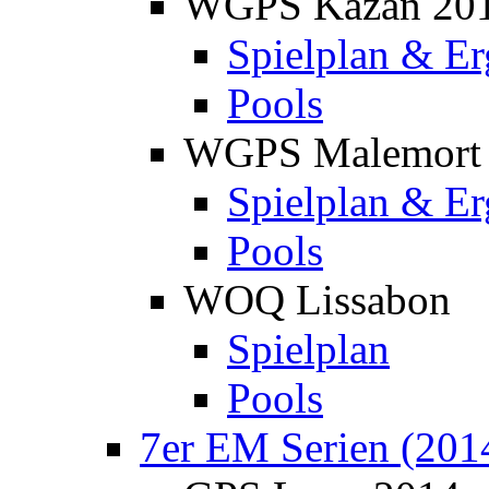
WGPS Kazan 20
Spielplan & Er
Pools
WGPS Malemort
Spielplan & Er
Pools
WOQ Lissabon
Spielplan
Pools
7er EM Serien (201