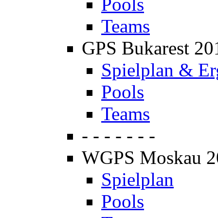
Pools
Teams
GPS Bukarest 20
Spielplan & Er
Pools
Teams
- - - - - - -
WGPS Moskau 2
Spielplan
Pools