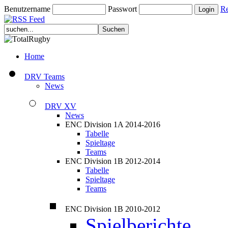
Benutzername
Passwort
Re
Home
DRV Teams
News
DRV XV
News
ENC Division 1A 2014-2016
Tabelle
Spieltage
Teams
ENC Division 1B 2012-2014
Tabelle
Spieltage
Teams
ENC Division 1B 2010-2012
Spielberichte