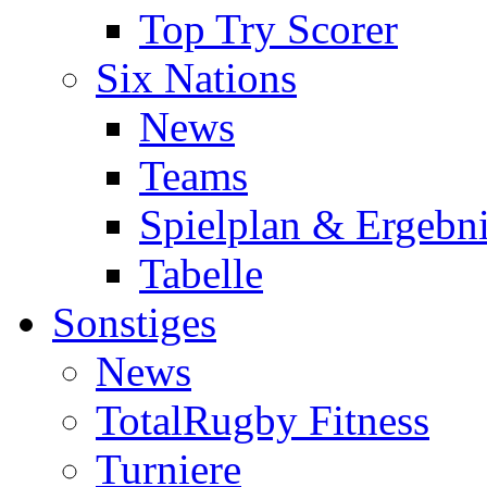
Top Try Scorer
Six Nations
News
Teams
Spielplan & Ergebni
Tabelle
Sonstiges
News
TotalRugby Fitness
Turniere