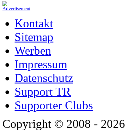
Kontakt
Sitemap
Werben
Impressum
Datenschutz
Support TR
Supporter Clubs
Copyright © 2008 - 2026