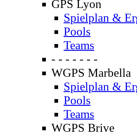
GPS Lyon
Spielplan & Er
Pools
Teams
- - - - - - -
WGPS Marbella
Spielplan & Er
Pools
Teams
WGPS Brive