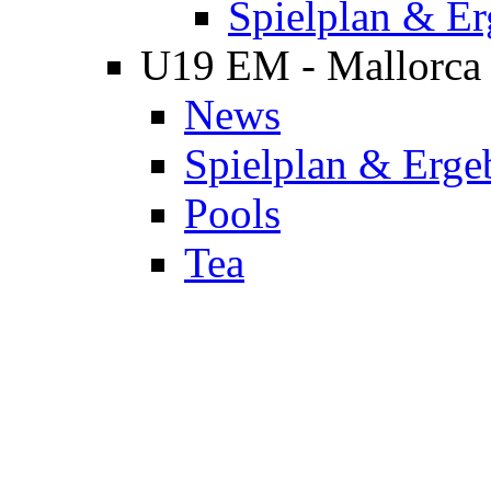
Spielplan & Er
U19 EM - Mallorca
News
Spielplan & Erge
Pools
Tea