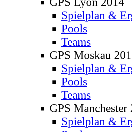
GPS Lyon 2014
Spielplan & Er
Pools
Teams
GPS Moskau 201
Spielplan & Er
Pools
Teams
GPS Manchester 
Spielplan & Er