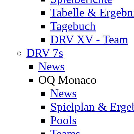
Tabelle & Ergebn
Tagebuch
DRV XV - Team
DRV 7s
News
OQ Monaco
News
Spielplan & Erge
Pools
Teams