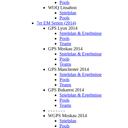
Pools
WOQ Lissabon
Spielplan
Pools
7er EM Serien (2014)
GPS Lyon 2014
Spielplan & Ergebnisse
Pools
Teams
GPS Moskau 2014
Spielplan & Ergebnisse
Pools
Teams
GPS Manchester 2014
Spielplan & Ergebnisse
Pools
Teams
GPS Bukarest 2014
Spielplan & Ergebnisse
Pools
Teams
- - - - - - -
WGPS Moskau 2014
Spielplan
Pools