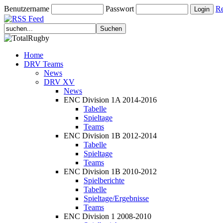
Benutzername
Passwort
Re
Home
DRV Teams
News
DRV XV
News
ENC Division 1A 2014-2016
Tabelle
Spieltage
Teams
ENC Division 1B 2012-2014
Tabelle
Spieltage
Teams
ENC Division 1B 2010-2012
Spielberichte
Tabelle
Spieltage/Ergebnisse
Teams
ENC Division 1 2008-2010