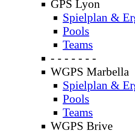
GPS Lyon
Spielplan & Er
Pools
Teams
- - - - - - -
WGPS Marbella
Spielplan & Er
Pools
Teams
WGPS Brive