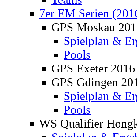
7er EM Serien (201
GPS Moskau 201
Spielplan & Er
Pools
GPS Exeter 2016
GPS Gdingen 20
Spielplan & Er
Pools
WS Qualifier Hong