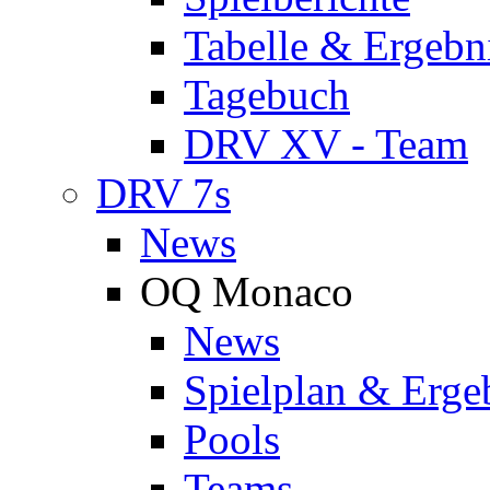
Tabelle & Ergebn
Tagebuch
DRV XV - Team
DRV 7s
News
OQ Monaco
News
Spielplan & Erge
Pools
Teams