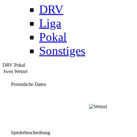
DRV
Liga
Pokal
Sonstiges
DRV Pokal
Sven Wetzel
Persönliche Daten
Spielerbeschreibung