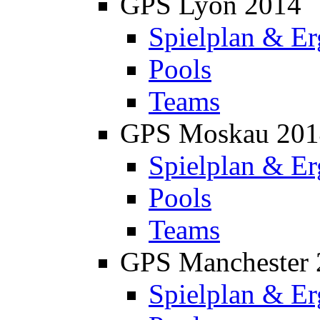
GPS Lyon 2014
Spielplan & Er
Pools
Teams
GPS Moskau 201
Spielplan & Er
Pools
Teams
GPS Manchester 
Spielplan & Er