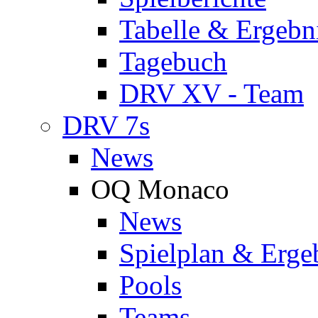
Tabelle & Ergebn
Tagebuch
DRV XV - Team
DRV 7s
News
OQ Monaco
News
Spielplan & Erge
Pools
Teams