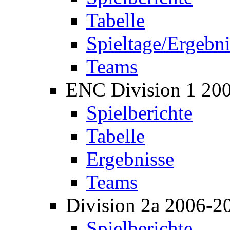
Tabelle
Spieltage/Ergebni
Teams
ENC Division 1 20
Spielberichte
Tabelle
Ergebnisse
Teams
Division 2a 2006-2
Spielberichte