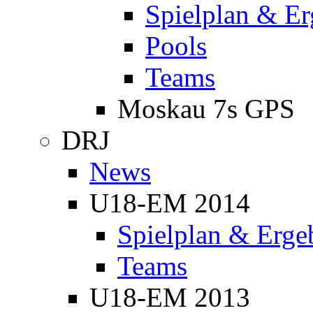
Spielplan & Er
Pools
Teams
Moskau 7s GPS
DRJ
News
U18-EM 2014
Spielplan & Erge
Teams
U18-EM 2013