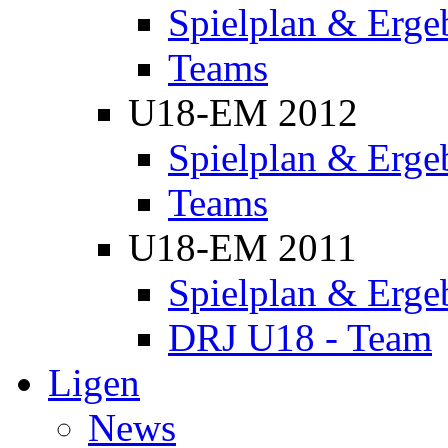
Spielplan & Erge
Teams
U18-EM 2012
Spielplan & Erge
Teams
U18-EM 2011
Spielplan & Erge
DRJ U18 - Team
Ligen
News