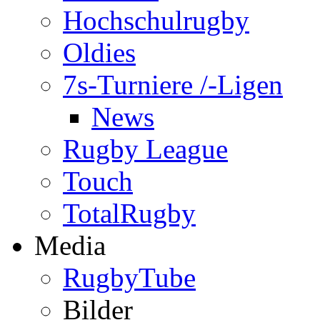
Hochschulrugby
Oldies
7s-Turniere /-Ligen
News
Rugby League
Touch
TotalRugby
Media
RugbyTube
Bilder