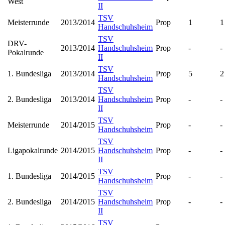
West
II
TSV
Meisterrunde
2013/2014
Prop
1
1
Handschuhsheim
TSV
DRV-
2013/2014
Handschuhsheim
Prop
-
-
Pokalrunde
II
TSV
1. Bundesliga
2013/2014
Prop
5
2
Handschuhsheim
TSV
2. Bundesliga
2013/2014
Handschuhsheim
Prop
-
-
II
TSV
Meisterrunde
2014/2015
Prop
-
-
Handschuhsheim
TSV
Ligapokalrunde
2014/2015
Handschuhsheim
Prop
-
-
II
TSV
1. Bundesliga
2014/2015
Prop
-
-
Handschuhsheim
TSV
2. Bundesliga
2014/2015
Handschuhsheim
Prop
-
-
II
TSV