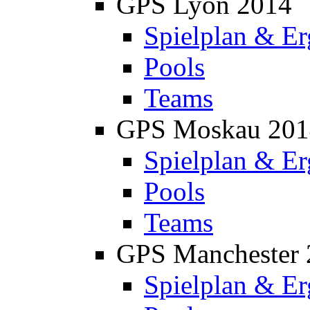
GPS Lyon 2014
Spielplan & Er
Pools
Teams
GPS Moskau 201
Spielplan & Er
Pools
Teams
GPS Manchester 
Spielplan & Er