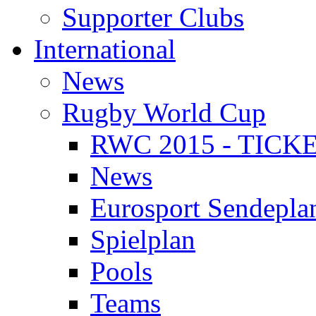
Supporter Clubs
International
News
Rugby World Cup
RWC 2015 - TICK
News
Eurosport Sendepla
Spielplan
Pools
Teams