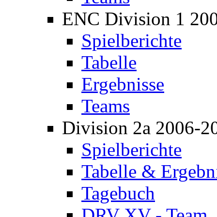
ENC Division 1 20
Spielberichte
Tabelle
Ergebnisse
Teams
Division 2a 2006-2
Spielberichte
Tabelle & Ergebn
Tagebuch
DRV XV - Team