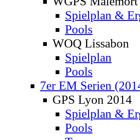
WGPS Malemort
Spielplan & Er
Pools
WOQ Lissabon
Spielplan
Pools
7er EM Serien (201
GPS Lyon 2014
Spielplan & Er
Pools