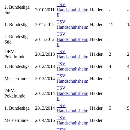
TSV
2. Bundesliga
2010/2011
Handschuhsheim
Hakler
-
-
Süd
II
TSV
1. Bundesliga
2011/2012
Hakler
15
1
Handschuhsheim
TSV
2. Bundesliga
2011/2012
Handschuhsheim
Hakler
-
-
Süd
II
DRV-
TSV
2012/2013
Hakler
2
2
Pokalrunde
Handschuhsheim
TSV
1. Bundesliga
2012/2013
Hakler
4
4
Handschuhsheim
TSV
Meisterrunde
2013/2014
Hakler
1
1
Handschuhsheim
TSV
DRV-
2013/2014
Handschuhsheim
Hakler
-
-
Pokalrunde
II
TSV
1. Bundesliga
2013/2014
Hakler
5
5
Handschuhsheim
TSV
Meisterrunde
2014/2015
Hakler
-
-
Handschuhsheim
TSV