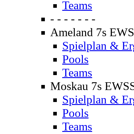
Teams
- - - - - - -
Ameland 7s EW
Spielplan & Er
Pools
Teams
Moskau 7s EWS
Spielplan & Er
Pools
Teams