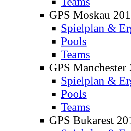
Teams
GPS Moskau 201
Spielplan & Er
Pools
Teams
GPS Manchester 
Spielplan & Er
Pools
Teams
GPS Bukarest 20