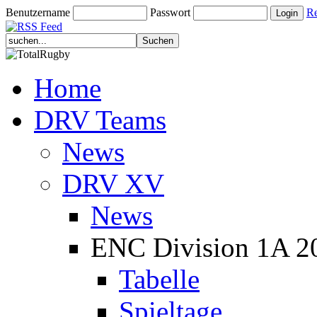
Benutzername
Passwort
Re
Home
DRV Teams
News
DRV XV
News
ENC Division 1A 2
Tabelle
Spieltage