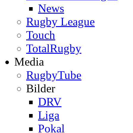
News
Rugby League
Touch
TotalRugby
Media
RugbyTube
Bilder
DRV
Liga
Pokal