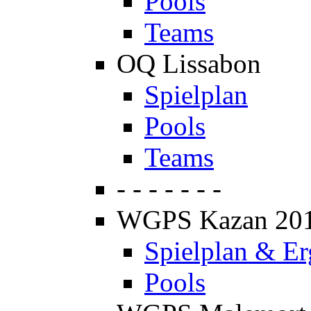
Pools
Teams
OQ Lissabon
Spielplan
Pools
Teams
- - - - - - -
WGPS Kazan 20
Spielplan & Er
Pools