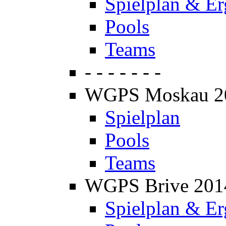
Spielplan & Er
Pools
Teams
- - - - - - -
WGPS Moskau 2
Spielplan
Pools
Teams
WGPS Brive 201
Spielplan & Er