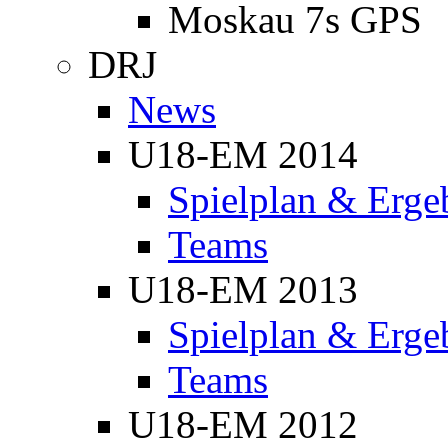
Moskau 7s GPS
DRJ
News
U18-EM 2014
Spielplan & Erge
Teams
U18-EM 2013
Spielplan & Erge
Teams
U18-EM 2012