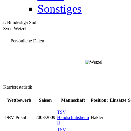
Sonstiges
2. Bundesliga Süd
Sven Wetzel
Persönliche Daten
Karrierestatistik
Wettbewerb
Saison
Mannschaft
Position:
Einsätze
S
TSV
DRV Pokal
2008/2009
Handschuhsheim
Hakler
-
-
II
TSV