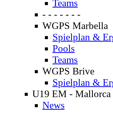
Teams
- - - - - - -
WGPS Marbella
Spielplan & Er
Pools
Teams
WGPS Brive
Spielplan & Er
U19 EM - Mallorca
News