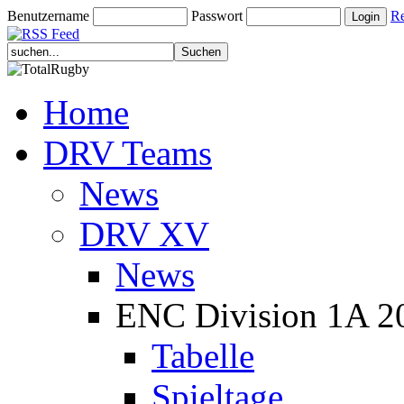
Benutzername
Passwort
Re
Home
DRV Teams
News
DRV XV
News
ENC Division 1A 2
Tabelle
Spieltage