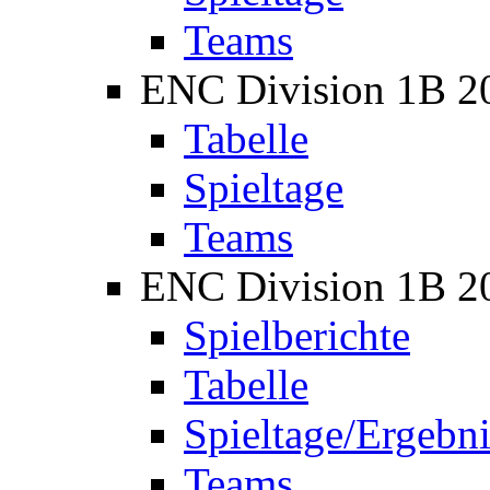
Teams
ENC Division 1B 2
Tabelle
Spieltage
Teams
ENC Division 1B 2
Spielberichte
Tabelle
Spieltage/Ergebni
Teams