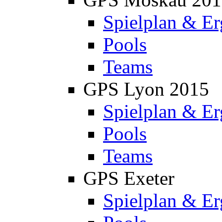
Spielplan & Er
Pools
Teams
GPS Lyon 2015
Spielplan & Er
Pools
Teams
GPS Exeter
Spielplan & Er