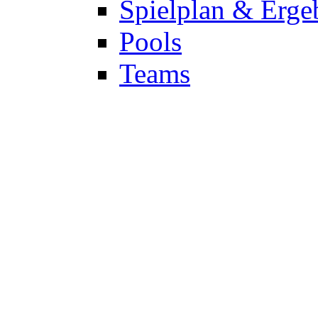
Spielplan & Erge
Pools
Teams