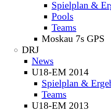
Spielplan & Er
Pools
Teams
Moskau 7s GPS
DRJ
News
U18-EM 2014
Spielplan & Erge
Teams
U18-EM 2013