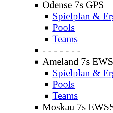
Odense 7s GPS
Spielplan & Er
Pools
Teams
- - - - - - -
Ameland 7s EW
Spielplan & Er
Pools
Teams
Moskau 7s EWS