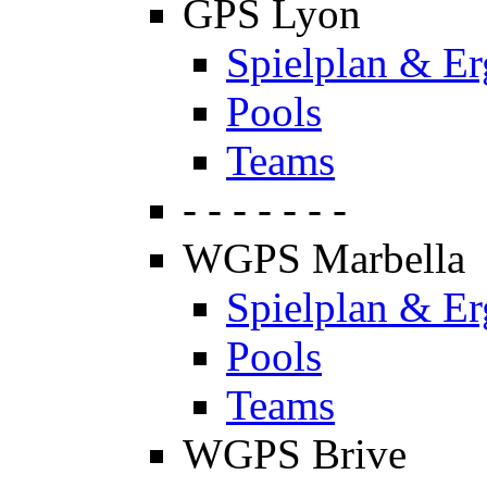
GPS Lyon
Spielplan & Er
Pools
Teams
- - - - - - -
WGPS Marbella
Spielplan & Er
Pools
Teams
WGPS Brive