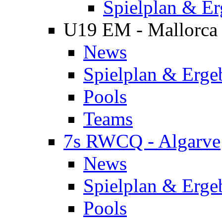
Spielplan & Er
U19 EM - Mallorca
News
Spielplan & Erge
Pools
Teams
7s RWCQ - Algarve
News
Spielplan & Erge
Pools