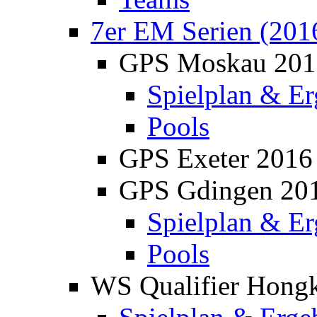
7er EM Serien (201
GPS Moskau 201
Spielplan & Er
Pools
GPS Exeter 2016
GPS Gdingen 20
Spielplan & Er
Pools
WS Qualifier Hong