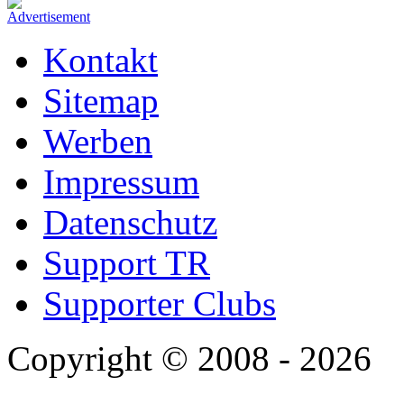
Kontakt
Sitemap
Werben
Impressum
Datenschutz
Support TR
Supporter Clubs
Copyright © 2008 - 2026