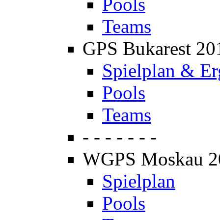
Pools
Teams
GPS Bukarest 20
Spielplan & Er
Pools
Teams
- - - - - - -
WGPS Moskau 2
Spielplan
Pools