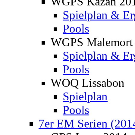
WGPS Kazan 20
Spielplan & Er
Pools
WGPS Malemort
Spielplan & Er
Pools
WOQ Lissabon
Spielplan
Pools
7er EM Serien (201