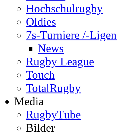
Hochschulrugby
Oldies
7s-Turniere /-Ligen
News
Rugby League
Touch
TotalRugby
Media
RugbyTube
Bilder