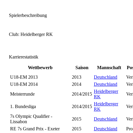
Spielerbeschreibung
Club: Heidelberger RK
Karrierestatistik
Wettbewerb
Saison
Mannschaft
Pos
U18-EM 2013
2013
Deutschland
Ver
U18-EM 2014
2014
Deutschland
Ver
Heidelberger
Meisterrunde
2014/2015
Ver
RK
Heidelberger
1. Bundesliga
2014/2015
Ver
RK
7s Olympic Qualifier -
2015
Deutschland
Ver
Lissabon
RE 7s Grand Prix - Exeter
2015
Deutschland
Pro