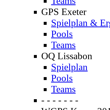
Teams
GPS Exeter
Spielplan & Er
Pools
Teams
OQ Lissabon
Spielplan
Pools
Teams
- - - - - - -