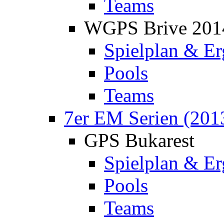
Teams
WGPS Brive 201
Spielplan & Er
Pools
Teams
7er EM Serien (201
GPS Bukarest
Spielplan & Er
Pools
Teams