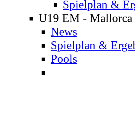
Spielplan & Er
U19 EM - Mallorca
News
Spielplan & Erge
Pools