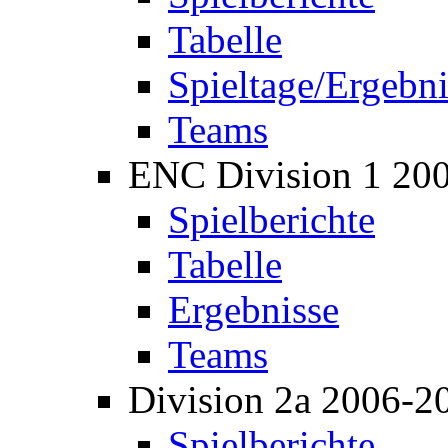
Tabelle
Spieltage/Ergebni
Teams
ENC Division 1 20
Spielberichte
Tabelle
Ergebnisse
Teams
Division 2a 2006-2
Spielberichte