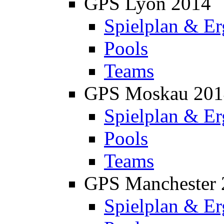
GPS Lyon 2014
Spielplan & Er
Pools
Teams
GPS Moskau 201
Spielplan & Er
Pools
Teams
GPS Manchester 
Spielplan & Er