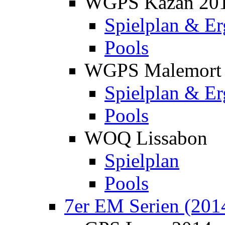
WGPS Kazan 20
Spielplan & Er
Pools
WGPS Malemort
Spielplan & Er
Pools
WOQ Lissabon
Spielplan
Pools
7er EM Serien (201