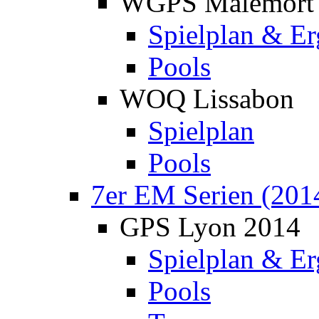
WGPS Malemort
Spielplan & Er
Pools
WOQ Lissabon
Spielplan
Pools
7er EM Serien (201
GPS Lyon 2014
Spielplan & Er
Pools