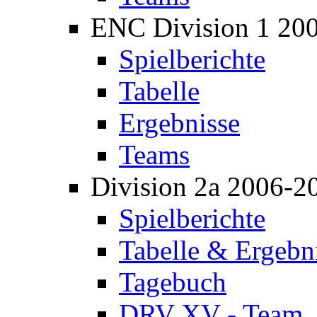
ENC Division 1 20
Spielberichte
Tabelle
Ergebnisse
Teams
Division 2a 2006-2
Spielberichte
Tabelle & Ergebn
Tagebuch
DRV XV - Team