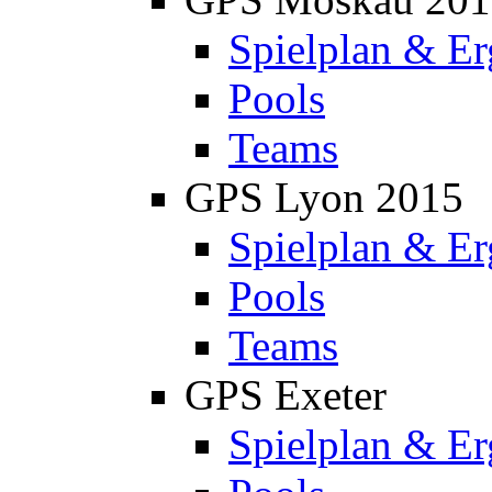
Spielplan & Er
Pools
Teams
GPS Lyon 2015
Spielplan & Er
Pools
Teams
GPS Exeter
Spielplan & Er