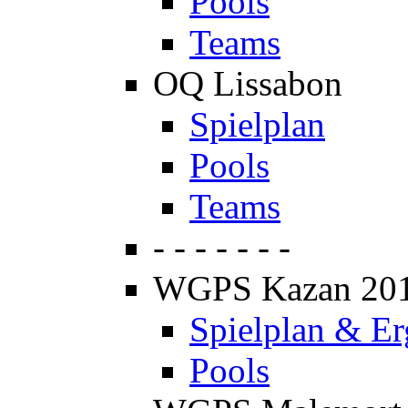
Pools
Teams
OQ Lissabon
Spielplan
Pools
Teams
- - - - - - -
WGPS Kazan 20
Spielplan & Er
Pools