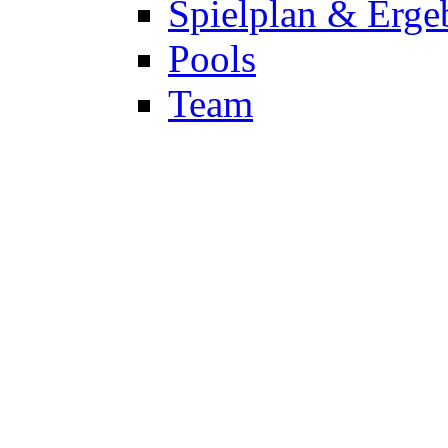
Spielplan & Erge
Pools
Team