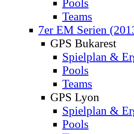
Pools
Teams
7er EM Serien (201
GPS Bukarest
Spielplan & Er
Pools
Teams
GPS Lyon
Spielplan & Er
Pools