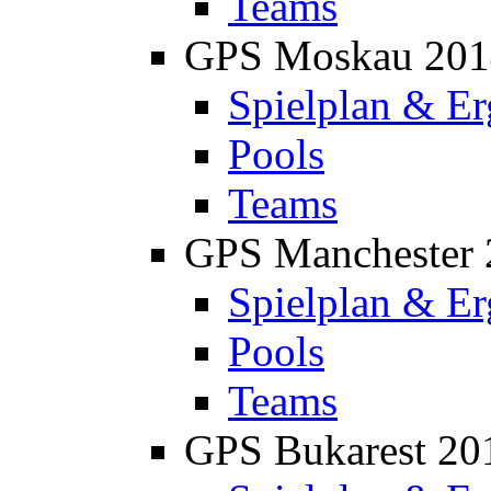
Teams
GPS Moskau 201
Spielplan & Er
Pools
Teams
GPS Manchester 
Spielplan & Er
Pools
Teams
GPS Bukarest 20