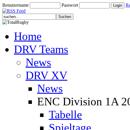
Benutzername
Passwort
Re
Home
DRV Teams
News
DRV XV
News
ENC Division 1A 2
Tabelle
Spieltage