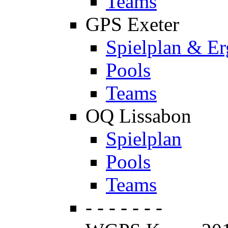
Teams
GPS Exeter
Spielplan & Er
Pools
Teams
OQ Lissabon
Spielplan
Pools
Teams
- - - - - - -