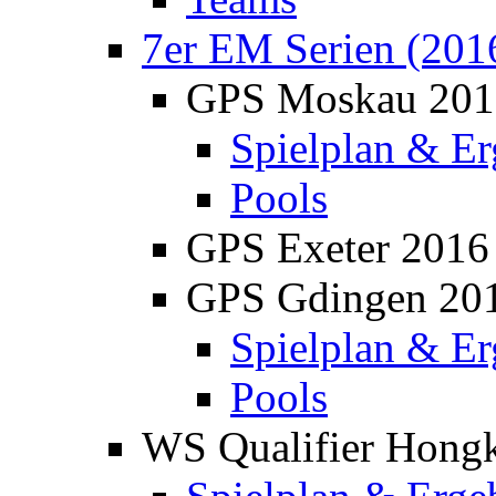
7er EM Serien (201
GPS Moskau 201
Spielplan & Er
Pools
GPS Exeter 2016
GPS Gdingen 20
Spielplan & Er
Pools
WS Qualifier Hong