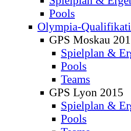
Spielplan & Erge
Pools
Olympia-Qualifikat
GPS Moskau 201
Spielplan & Er
Pools
Teams
GPS Lyon 2015
Spielplan & Er
Pools