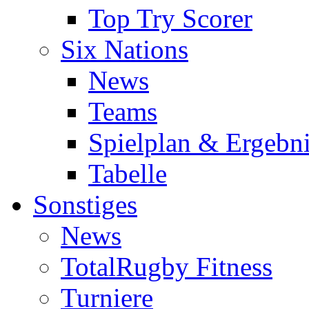
Top Try Scorer
Six Nations
News
Teams
Spielplan & Ergebni
Tabelle
Sonstiges
News
TotalRugby Fitness
Turniere