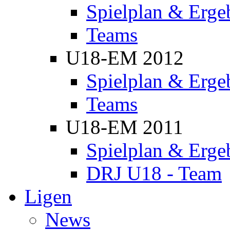
Spielplan & Erge
Teams
U18-EM 2012
Spielplan & Erge
Teams
U18-EM 2011
Spielplan & Erge
DRJ U18 - Team
Ligen
News