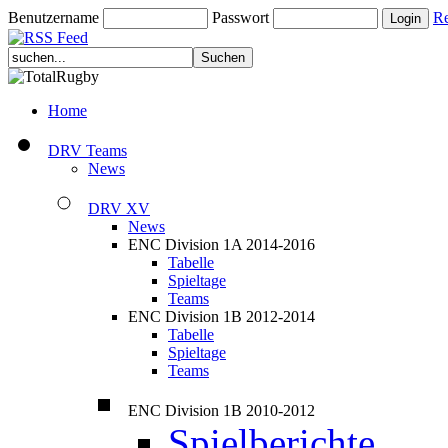
Benutzername
Passwort
Re
Home
DRV Teams
News
DRV XV
News
ENC Division 1A 2014-2016
Tabelle
Spieltage
Teams
ENC Division 1B 2012-2014
Tabelle
Spieltage
Teams
ENC Division 1B 2010-2012
Spielberichte