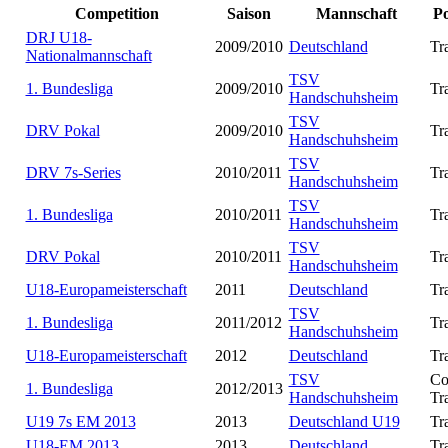
Competition
Saison
Mannschaft
Po
DRJ U18-
2009/2010
Deutschland
Tr
Nationalmannschaft
TSV
1. Bundesliga
2009/2010
Tr
Handschuhsheim
TSV
DRV Pokal
2009/2010
Tr
Handschuhsheim
TSV
DRV 7s-Series
2010/2011
Tr
Handschuhsheim
TSV
1. Bundesliga
2010/2011
Tr
Handschuhsheim
TSV
DRV Pokal
2010/2011
Tr
Handschuhsheim
U18-Europameisterschaft
2011
Deutschland
Tr
TSV
1. Bundesliga
2011/2012
Tr
Handschuhsheim
U18-Europameisterschaft
2012
Deutschland
Tr
TSV
Co
1. Bundesliga
2012/2013
Handschuhsheim
Tr
U19 7s EM 2013
2013
Deutschland U19
Tr
U18-EM 2013
2013
Deutschland
Tr