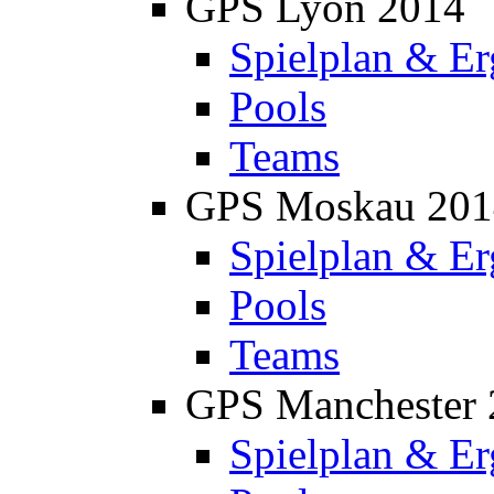
GPS Lyon 2014
Spielplan & Er
Pools
Teams
GPS Moskau 201
Spielplan & Er
Pools
Teams
GPS Manchester 
Spielplan & Er