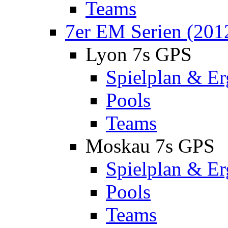
Teams
7er EM Serien (201
Lyon 7s GPS
Spielplan & Er
Pools
Teams
Moskau 7s GPS
Spielplan & Er
Pools
Teams