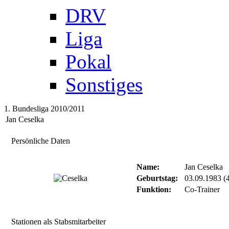
DRV
Liga
Pokal
Sonstiges
1. Bundesliga 2010/2011
Jan Ceselka
Persönliche Daten
Name:
Jan Ceselka
Geburtstag:
03.09.1983 (
Funktion:
Co-Trainer
Stationen als Stabsmitarbeiter