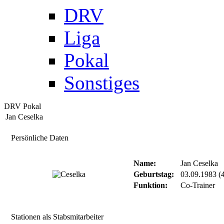
DRV
Liga
Pokal
Sonstiges
DRV Pokal
Jan Ceselka
Persönliche Daten
Name:
Jan Ceselka
Geburtstag:
03.09.1983 (
Funktion:
Co-Trainer
Stationen als Stabsmitarbeiter