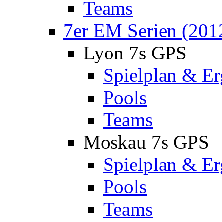
Teams
7er EM Serien (201
Lyon 7s GPS
Spielplan & Er
Pools
Teams
Moskau 7s GPS
Spielplan & Er
Pools
Teams