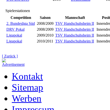
Spielerstationen
Competition
Saison
Mannschaft
Posit
2. Bundesliga Süd
2008/2009
TSV Handschuhsheim II
Innendre
DRV Pokal
2008/2009
TSV Handschuhsheim II
Innendre
Ligapokal
2009/2010
TSV Handschuhsheim II
Innendre
Ligapokal
2010/2011
TSV Handschuhsheim II
Innendre
[ Zurück ]
Kontakt
Sitemap
Werben
Impressum