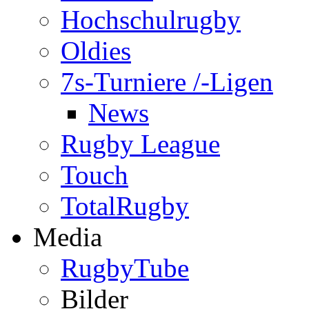
Hochschulrugby
Oldies
7s-Turniere /-Ligen
News
Rugby League
Touch
TotalRugby
Media
RugbyTube
Bilder