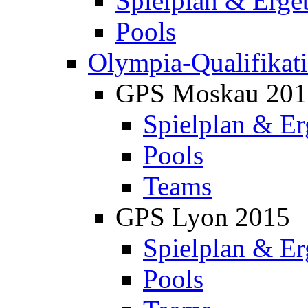
Spielplan & Erge
Pools
Olympia-Qualifikat
GPS Moskau 201
Spielplan & Er
Pools
Teams
GPS Lyon 2015
Spielplan & Er
Pools