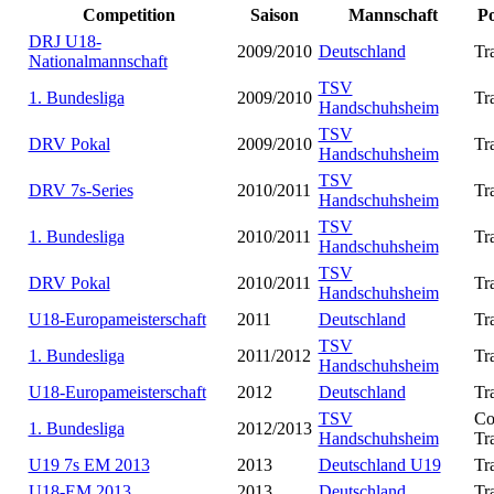
Competition
Saison
Mannschaft
Po
DRJ U18-
2009/2010
Deutschland
Tr
Nationalmannschaft
TSV
1. Bundesliga
2009/2010
Tr
Handschuhsheim
TSV
DRV Pokal
2009/2010
Tr
Handschuhsheim
TSV
DRV 7s-Series
2010/2011
Tr
Handschuhsheim
TSV
1. Bundesliga
2010/2011
Tr
Handschuhsheim
TSV
DRV Pokal
2010/2011
Tr
Handschuhsheim
U18-Europameisterschaft
2011
Deutschland
Tr
TSV
1. Bundesliga
2011/2012
Tr
Handschuhsheim
U18-Europameisterschaft
2012
Deutschland
Tr
TSV
Co
1. Bundesliga
2012/2013
Handschuhsheim
Tr
U19 7s EM 2013
2013
Deutschland U19
Tr
U18-EM 2013
2013
Deutschland
Tr