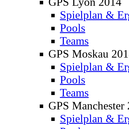
GPS Lyon 2014
Spielplan & Er
Pools
Teams
GPS Moskau 201
Spielplan & Er
Pools
Teams
GPS Manchester 
Spielplan & Er