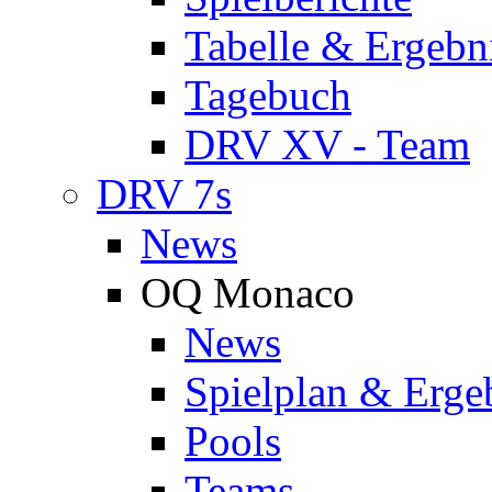
Tabelle & Ergebn
Tagebuch
DRV XV - Team
DRV 7s
News
OQ Monaco
News
Spielplan & Erge
Pools
Teams