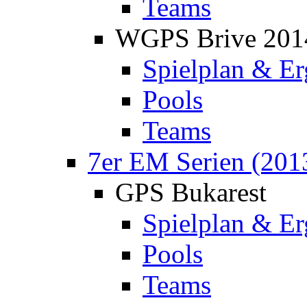
Teams
WGPS Brive 201
Spielplan & Er
Pools
Teams
7er EM Serien (201
GPS Bukarest
Spielplan & Er
Pools
Teams