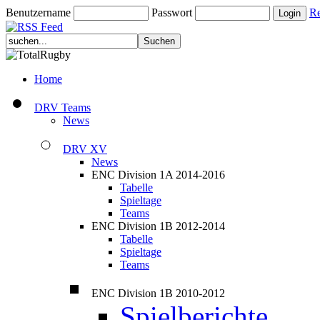
Benutzername
Passwort
Re
Home
DRV Teams
News
DRV XV
News
ENC Division 1A 2014-2016
Tabelle
Spieltage
Teams
ENC Division 1B 2012-2014
Tabelle
Spieltage
Teams
ENC Division 1B 2010-2012
Spielberichte