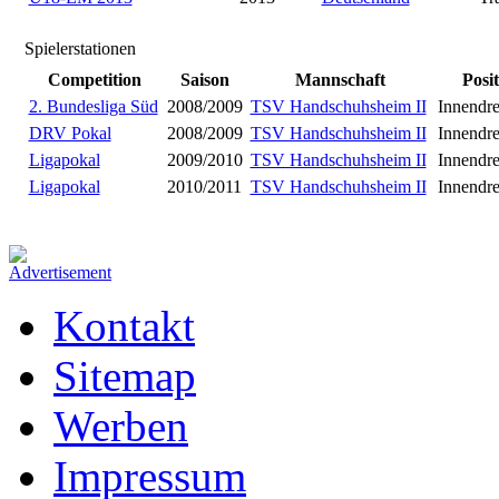
Spielerstationen
Competition
Saison
Mannschaft
Posit
2. Bundesliga Süd
2008/2009
TSV Handschuhsheim II
Innendre
DRV Pokal
2008/2009
TSV Handschuhsheim II
Innendre
Ligapokal
2009/2010
TSV Handschuhsheim II
Innendre
Ligapokal
2010/2011
TSV Handschuhsheim II
Innendre
Kontakt
Sitemap
Werben
Impressum