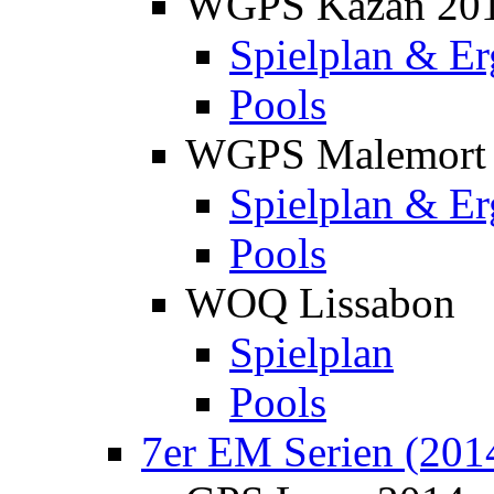
WGPS Kazan 20
Spielplan & Er
Pools
WGPS Malemort
Spielplan & Er
Pools
WOQ Lissabon
Spielplan
Pools
7er EM Serien (201