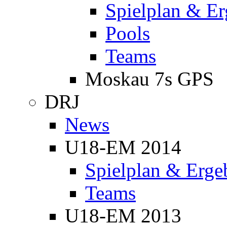
Spielplan & Er
Pools
Teams
Moskau 7s GPS
DRJ
News
U18-EM 2014
Spielplan & Erge
Teams
U18-EM 2013