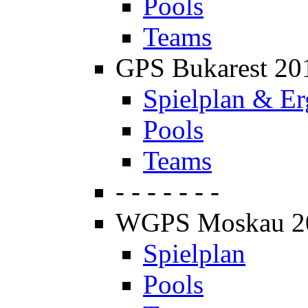
Pools
Teams
GPS Bukarest 20
Spielplan & Er
Pools
Teams
- - - - - - -
WGPS Moskau 2
Spielplan
Pools