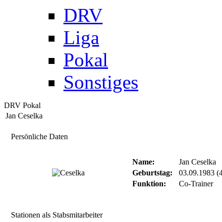
DRV
Liga
Pokal
Sonstiges
DRV Pokal
Jan Ceselka
Persönliche Daten
Name:
Jan Ceselka
Geburtstag:
03.09.1983 (
Funktion:
Co-Trainer
Stationen als Stabsmitarbeiter