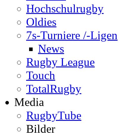
Hochschulrugby
Oldies
7s-Turniere /-Ligen
News
Rugby League
Touch
TotalRugby
Media
RugbyTube
Bilder