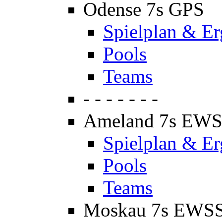
Odense 7s GPS
Spielplan & Er
Pools
Teams
- - - - - - -
Ameland 7s EW
Spielplan & Er
Pools
Teams
Moskau 7s EWS