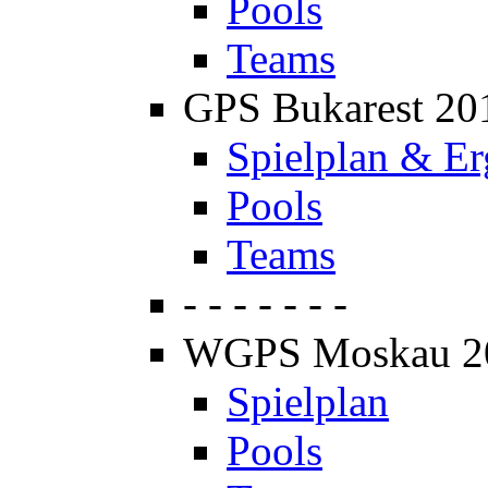
Pools
Teams
GPS Bukarest 20
Spielplan & Er
Pools
Teams
- - - - - - -
WGPS Moskau 2
Spielplan
Pools