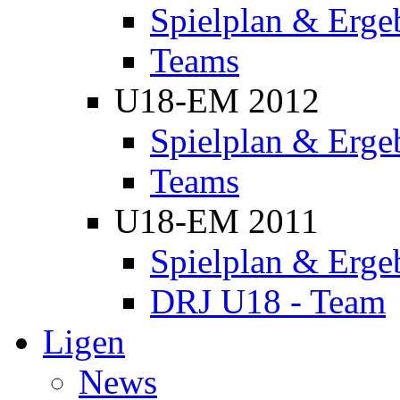
Spielplan & Erge
Teams
U18-EM 2012
Spielplan & Erge
Teams
U18-EM 2011
Spielplan & Erge
DRJ U18 - Team
Ligen
News