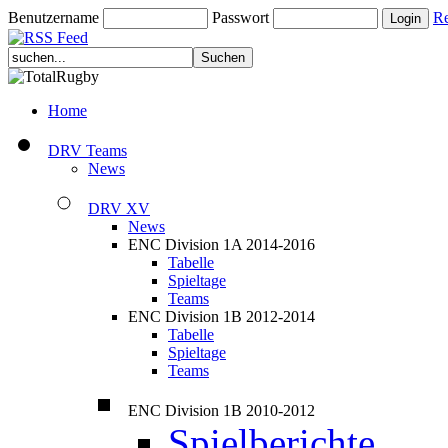
Benutzername
Passwort
Re
Home
DRV Teams
News
DRV XV
News
ENC Division 1A 2014-2016
Tabelle
Spieltage
Teams
ENC Division 1B 2012-2014
Tabelle
Spieltage
Teams
ENC Division 1B 2010-2012
Spielberichte