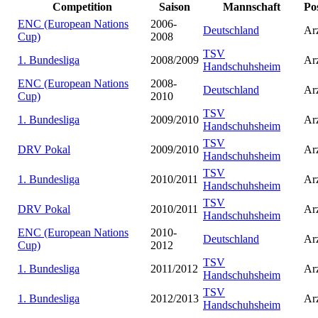
Competition
Saison
Mannschaft
Pos
ENC (European Nations
2006-
Deutschland
Ar
Cup)
2008
TSV
1. Bundesliga
2008/2009
Ar
Handschuhsheim
ENC (European Nations
2008-
Deutschland
Ar
Cup)
2010
TSV
1. Bundesliga
2009/2010
Ar
Handschuhsheim
TSV
DRV Pokal
2009/2010
Ar
Handschuhsheim
TSV
1. Bundesliga
2010/2011
Ar
Handschuhsheim
TSV
DRV Pokal
2010/2011
Ar
Handschuhsheim
ENC (European Nations
2010-
Deutschland
Ar
Cup)
2012
TSV
1. Bundesliga
2011/2012
Ar
Handschuhsheim
TSV
1. Bundesliga
2012/2013
Ar
Handschuhsheim