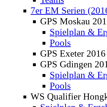
7er EM Serien (201
GPS Moskau 201
Spielplan & Er
Pools
GPS Exeter 2016
GPS Gdingen 20
Spielplan & Er
Pools
WS Qualifier Hong