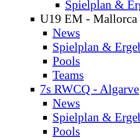
Spielplan & Er
U19 EM - Mallorca
News
Spielplan & Erge
Pools
Teams
7s RWCQ - Algarve
News
Spielplan & Erge
Pools