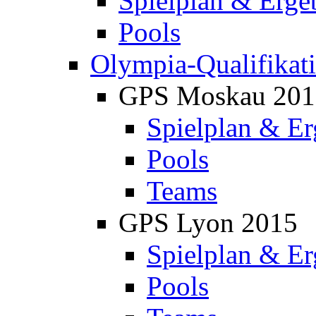
Spielplan & Erge
Pools
Olympia-Qualifikat
GPS Moskau 201
Spielplan & Er
Pools
Teams
GPS Lyon 2015
Spielplan & Er
Pools