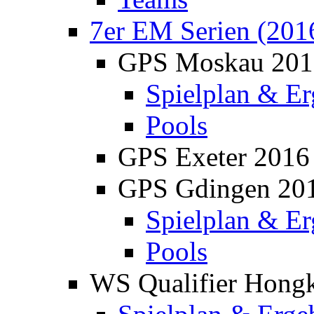
7er EM Serien (201
GPS Moskau 201
Spielplan & Er
Pools
GPS Exeter 2016
GPS Gdingen 20
Spielplan & Er
Pools
WS Qualifier Hong