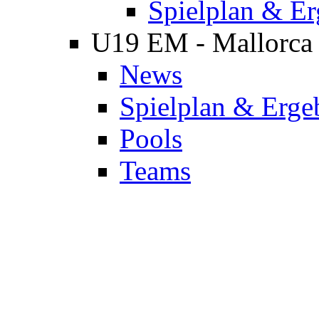
Spielplan & Er
U19 EM - Mallorca
News
Spielplan & Erge
Pools
Teams