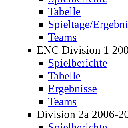
Tabelle
Spieltage/Ergebni
Teams
ENC Division 1 20
Spielberichte
Tabelle
Ergebnisse
Teams
Division 2a 2006-2
Spielberichte