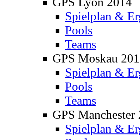
GPS Lyon 2014
Spielplan & Er
Pools
Teams
GPS Moskau 201
Spielplan & Er
Pools
Teams
GPS Manchester 
Spielplan & Er