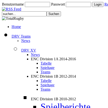
Benutzername
Passwort
Re
Home
DRV Teams
News
DRV XV
News
ENC Division 1A 2014-2016
Tabelle
Spieltage
Teams
ENC Division 1B 2012-2014
Tabelle
Spieltage
Teams
ENC Division 1B 2010-2012
Spielberichte