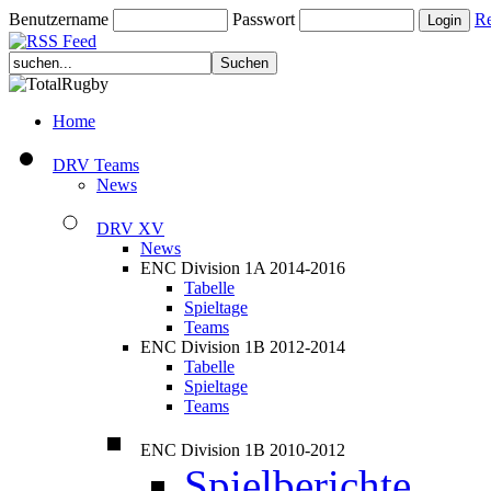
Benutzername
Passwort
Re
Home
DRV Teams
News
DRV XV
News
ENC Division 1A 2014-2016
Tabelle
Spieltage
Teams
ENC Division 1B 2012-2014
Tabelle
Spieltage
Teams
ENC Division 1B 2010-2012
Spielberichte