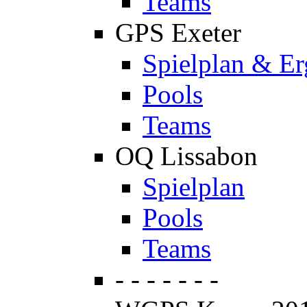
Teams
GPS Exeter
Spielplan & Er
Pools
Teams
OQ Lissabon
Spielplan
Pools
Teams
- - - - - - -