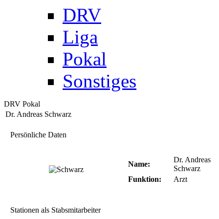
DRV
Liga
Pokal
Sonstiges
DRV Pokal
Dr. Andreas Schwarz
Persönliche Daten
Dr. Andreas
Name:
Schwarz
Funktion:
Arzt
Stationen als Stabsmitarbeiter