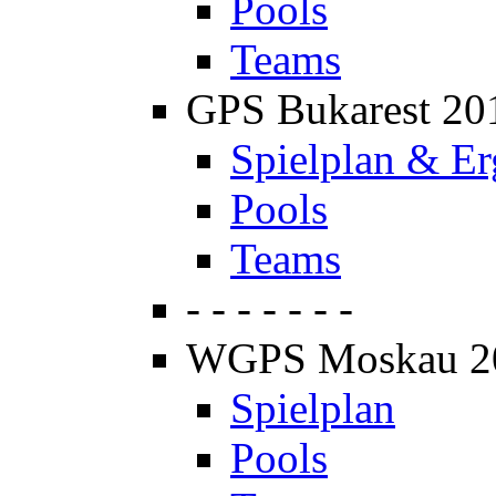
Pools
Teams
GPS Bukarest 20
Spielplan & Er
Pools
Teams
- - - - - - -
WGPS Moskau 2
Spielplan
Pools