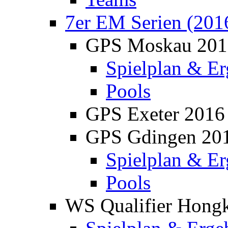
7er EM Serien (201
GPS Moskau 201
Spielplan & Er
Pools
GPS Exeter 2016
GPS Gdingen 20
Spielplan & Er
Pools
WS Qualifier Hong