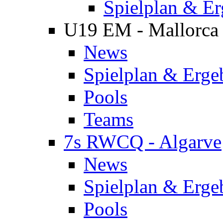
Spielplan & Er
U19 EM - Mallorca
News
Spielplan & Erge
Pools
Teams
7s RWCQ - Algarve
News
Spielplan & Erge
Pools