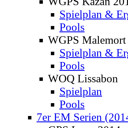
WGPS Kazan 20
Spielplan & Er
Pools
WGPS Malemort
Spielplan & Er
Pools
WOQ Lissabon
Spielplan
Pools
7er EM Serien (201