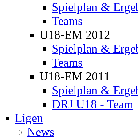
Spielplan & Erge
Teams
U18-EM 2012
Spielplan & Erge
Teams
U18-EM 2011
Spielplan & Erge
DRJ U18 - Team
Ligen
News