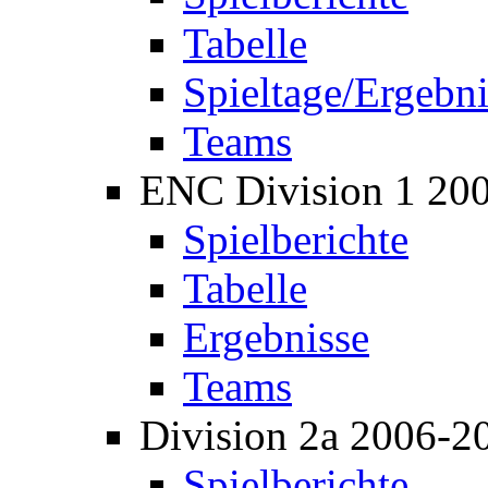
Tabelle
Spieltage/Ergebni
Teams
ENC Division 1 20
Spielberichte
Tabelle
Ergebnisse
Teams
Division 2a 2006-2
Spielberichte