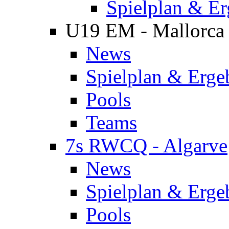
Spielplan & Er
U19 EM - Mallorca
News
Spielplan & Erge
Pools
Teams
7s RWCQ - Algarve
News
Spielplan & Erge
Pools