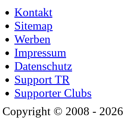
Kontakt
Sitemap
Werben
Impressum
Datenschutz
Support TR
Supporter Clubs
Copyright © 2008 - 2026