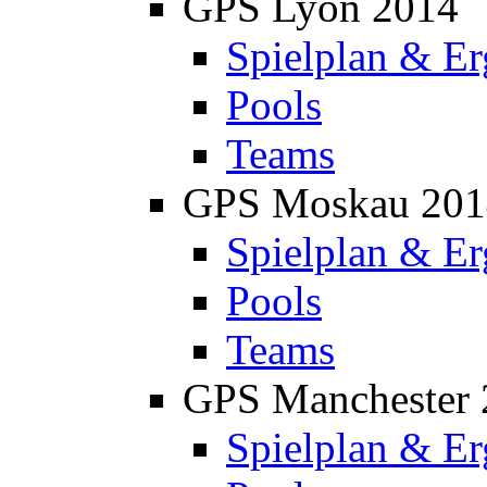
GPS Lyon 2014
Spielplan & Er
Pools
Teams
GPS Moskau 201
Spielplan & Er
Pools
Teams
GPS Manchester 
Spielplan & Er