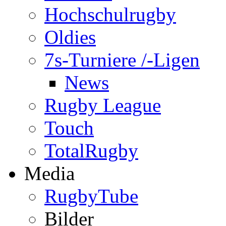
Hochschulrugby
Oldies
7s-Turniere /-Ligen
News
Rugby League
Touch
TotalRugby
Media
RugbyTube
Bilder