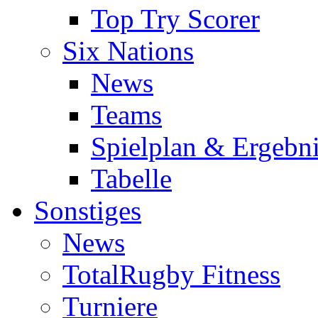
Top Try Scorer
Six Nations
News
Teams
Spielplan & Ergebni
Tabelle
Sonstiges
News
TotalRugby Fitness
Turniere