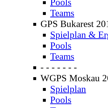
Pools
Teams
GPS Bukarest 20
Spielplan & Er
Pools
Teams
- - - - - - -
WGPS Moskau 2
Spielplan
Pools