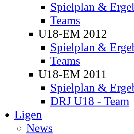
Spielplan & Erge
Teams
U18-EM 2012
Spielplan & Erge
Teams
U18-EM 2011
Spielplan & Erge
DRJ U18 - Team
Ligen
News