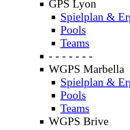
GPS Lyon
Spielplan & Er
Pools
Teams
- - - - - - -
WGPS Marbella
Spielplan & Er
Pools
Teams
WGPS Brive