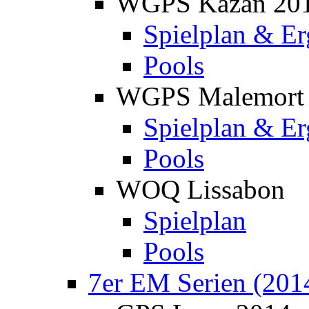
WGPS Kazan 20
Spielplan & Er
Pools
WGPS Malemort
Spielplan & Er
Pools
WOQ Lissabon
Spielplan
Pools
7er EM Serien (201