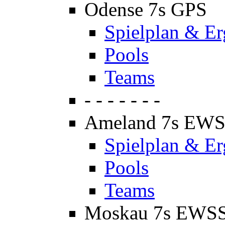
Odense 7s GPS
Spielplan & Er
Pools
Teams
- - - - - - -
Ameland 7s EW
Spielplan & Er
Pools
Teams
Moskau 7s EWS