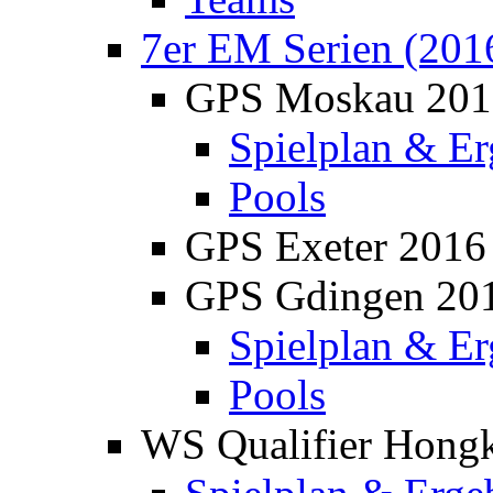
7er EM Serien (201
GPS Moskau 201
Spielplan & Er
Pools
GPS Exeter 2016
GPS Gdingen 20
Spielplan & Er
Pools
WS Qualifier Hong