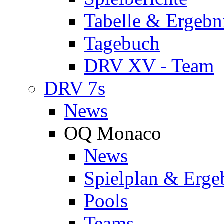
Tabelle & Ergebn
Tagebuch
DRV XV - Team
DRV 7s
News
OQ Monaco
News
Spielplan & Erge
Pools
Teams