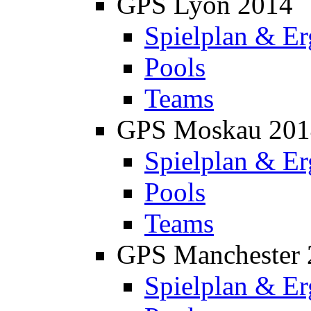
GPS Lyon 2014
Spielplan & Er
Pools
Teams
GPS Moskau 201
Spielplan & Er
Pools
Teams
GPS Manchester 
Spielplan & Er