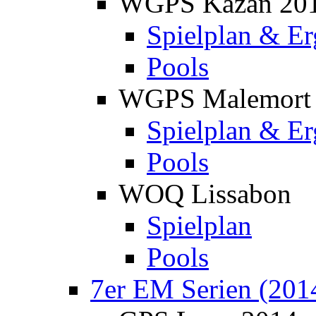
WGPS Kazan 20
Spielplan & Er
Pools
WGPS Malemort
Spielplan & Er
Pools
WOQ Lissabon
Spielplan
Pools
7er EM Serien (201