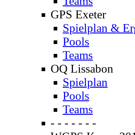
Teams
GPS Exeter
Spielplan & Er
Pools
Teams
OQ Lissabon
Spielplan
Pools
Teams
- - - - - - -