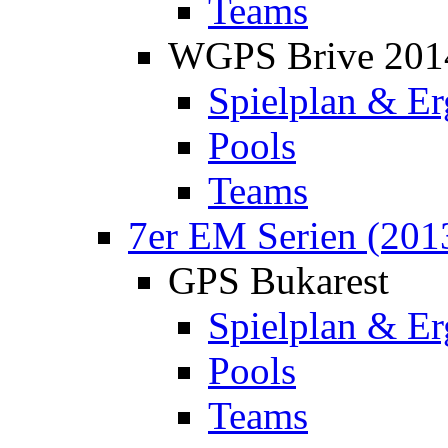
Teams
WGPS Brive 201
Spielplan & Er
Pools
Teams
7er EM Serien (201
GPS Bukarest
Spielplan & Er
Pools
Teams