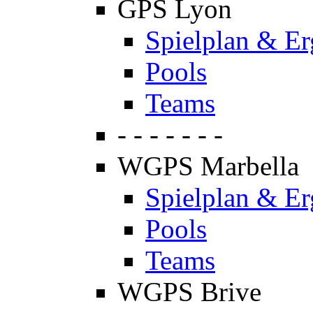
GPS Lyon
Spielplan & Er
Pools
Teams
- - - - - - -
WGPS Marbella
Spielplan & Er
Pools
Teams
WGPS Brive