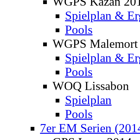
WGPS Kazan 20
Spielplan & Er
Pools
WGPS Malemort
Spielplan & Er
Pools
WOQ Lissabon
Spielplan
Pools
7er EM Serien (201