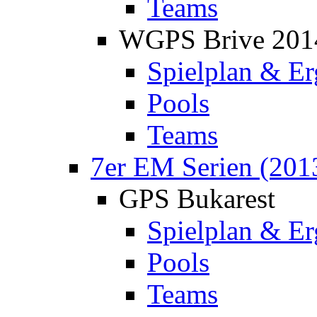
Teams
WGPS Brive 201
Spielplan & Er
Pools
Teams
7er EM Serien (201
GPS Bukarest
Spielplan & Er
Pools
Teams