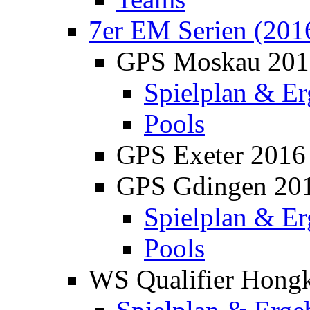
7er EM Serien (201
GPS Moskau 201
Spielplan & Er
Pools
GPS Exeter 2016
GPS Gdingen 20
Spielplan & Er
Pools
WS Qualifier Hong