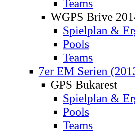
Teams
WGPS Brive 201
Spielplan & Er
Pools
Teams
7er EM Serien (201
GPS Bukarest
Spielplan & Er
Pools
Teams