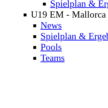
Spielplan & Er
U19 EM - Mallorca
News
Spielplan & Erge
Pools
Teams