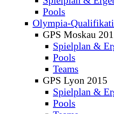
Spielplan & Erge
Pools
Olympia-Qualifikat
GPS Moskau 201
Spielplan & Er
Pools
Teams
GPS Lyon 2015
Spielplan & Er
Pools