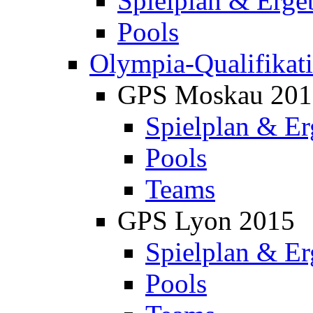
Spielplan & Erge
Pools
Olympia-Qualifikat
GPS Moskau 201
Spielplan & Er
Pools
Teams
GPS Lyon 2015
Spielplan & Er
Pools