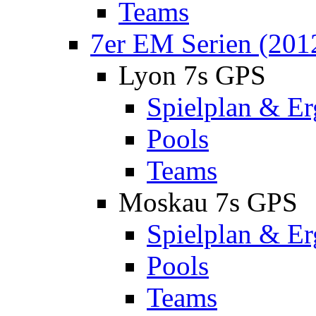
Teams
7er EM Serien (201
Lyon 7s GPS
Spielplan & Er
Pools
Teams
Moskau 7s GPS
Spielplan & Er
Pools
Teams