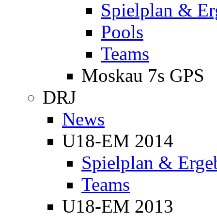
Spielplan & Er
Pools
Teams
Moskau 7s GPS
DRJ
News
U18-EM 2014
Spielplan & Erge
Teams
U18-EM 2013