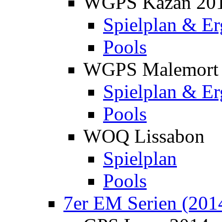
WGPS Kazan 20
Spielplan & Er
Pools
WGPS Malemort
Spielplan & Er
Pools
WOQ Lissabon
Spielplan
Pools
7er EM Serien (201