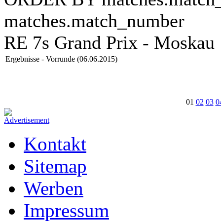
matches.match_number
RE 7s Grand Prix - Moskau
Ergebnisse - Vorrunde (06.06.2015)
01
02
03
0
Kontakt
Sitemap
Werben
Impressum