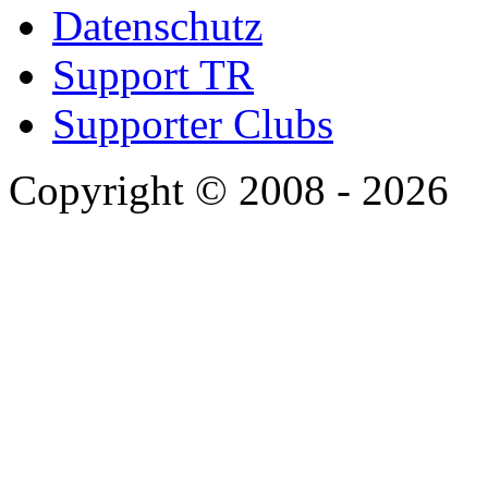
Datenschutz
Support TR
Supporter Clubs
Copyright © 2008 - 2026