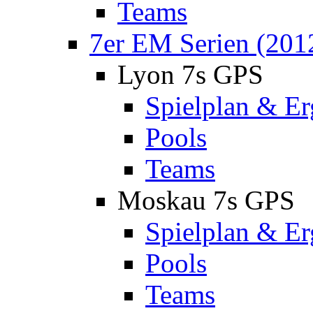
Teams
7er EM Serien (201
Lyon 7s GPS
Spielplan & Er
Pools
Teams
Moskau 7s GPS
Spielplan & Er
Pools
Teams