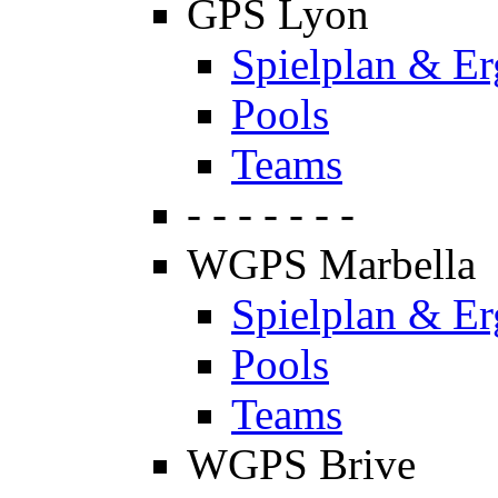
GPS Lyon
Spielplan & Er
Pools
Teams
- - - - - - -
WGPS Marbella
Spielplan & Er
Pools
Teams
WGPS Brive