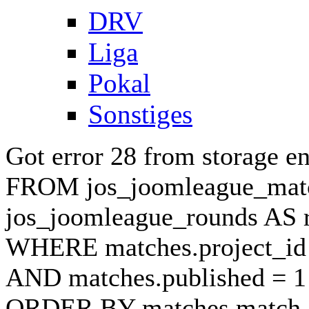
DRV
Liga
Pokal
Sonstiges
Got error 28 from storage
FROM jos_joomleague_mat
jos_joomleague_rounds AS r
WHERE matches.project_id 
AND matches.published = 
ORDER BY matches.match_