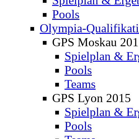
Spielplan & Erge
Pools
Olympia-Qualifikat
GPS Moskau 201
Spielplan & Er
Pools
Teams
GPS Lyon 2015
Spielplan & Er
Pools