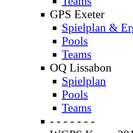
Teams
GPS Exeter
Spielplan & Er
Pools
Teams
OQ Lissabon
Spielplan
Pools
Teams
- - - - - - -