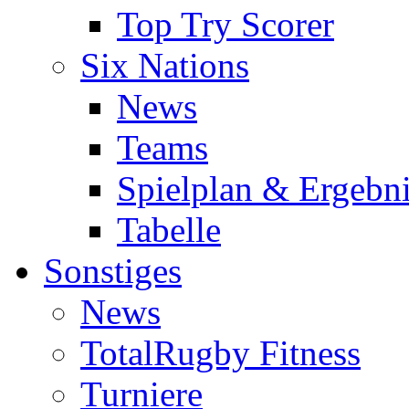
Top Try Scorer
Six Nations
News
Teams
Spielplan & Ergebni
Tabelle
Sonstiges
News
TotalRugby Fitness
Turniere