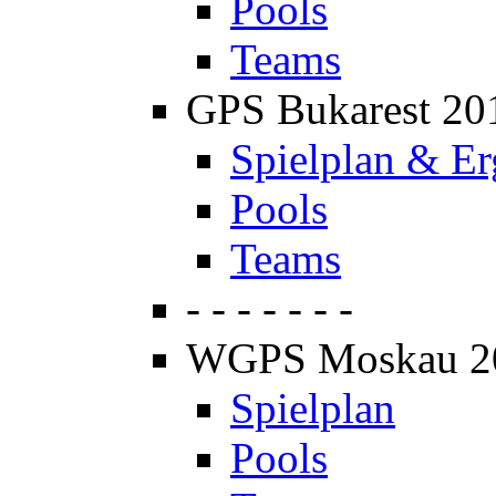
Pools
Teams
GPS Bukarest 20
Spielplan & Er
Pools
Teams
- - - - - - -
WGPS Moskau 2
Spielplan
Pools