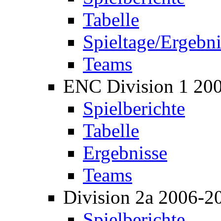
Tabelle
Spieltage/Ergebni
Teams
ENC Division 1 20
Spielberichte
Tabelle
Ergebnisse
Teams
Division 2a 2006-2
Spielberichte