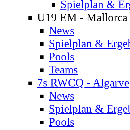
Spielplan & Er
U19 EM - Mallorca
News
Spielplan & Erge
Pools
Teams
7s RWCQ - Algarve
News
Spielplan & Erge
Pools