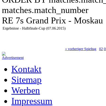
matches.match_number
RE 7s Grand Prix - Moskau
Ergebnisse - Halbfinale-Cup (07.06.2015)
« vorheriger Spieltag
02
0
Kontakt
Sitemap
Werben
Impressum