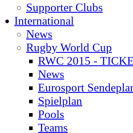
Supporter Clubs
International
News
Rugby World Cup
RWC 2015 - TICK
News
Eurosport Sendepla
Spielplan
Pools
Teams