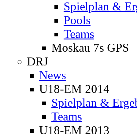
Spielplan & Er
Pools
Teams
Moskau 7s GPS
DRJ
News
U18-EM 2014
Spielplan & Erge
Teams
U18-EM 2013