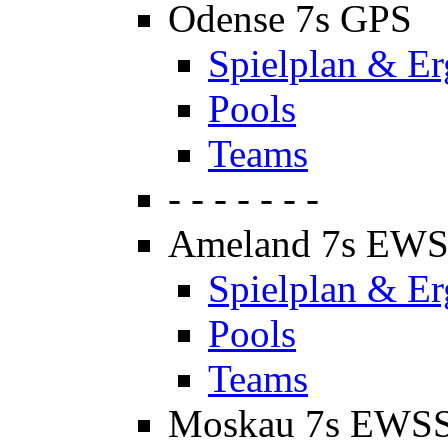
Odense 7s GPS
Spielplan & Er
Pools
Teams
- - - - - - -
Ameland 7s EW
Spielplan & Er
Pools
Teams
Moskau 7s EWS