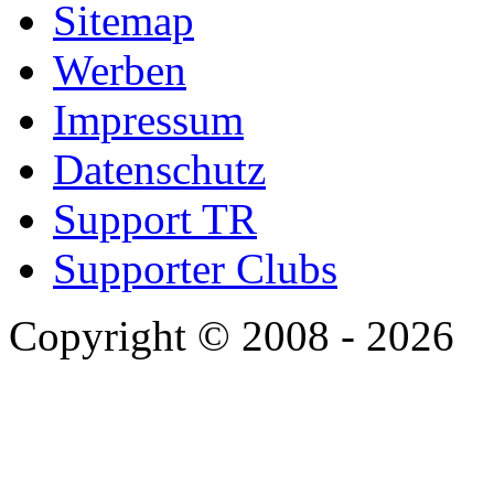
Sitemap
Werben
Impressum
Datenschutz
Support TR
Supporter Clubs
Copyright © 2008 - 2026