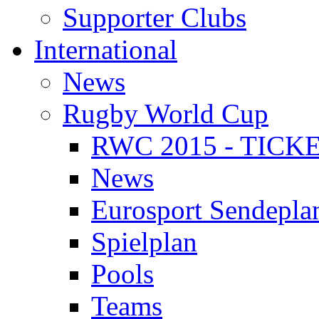
Supporter Clubs
International
News
Rugby World Cup
RWC 2015 - TICK
News
Eurosport Sendepla
Spielplan
Pools
Teams