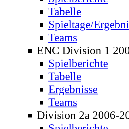
Tabelle
Spieltage/Ergebni
Teams
ENC Division 1 20
Spielberichte
Tabelle
Ergebnisse
Teams
Division 2a 2006-2
Spielberichte