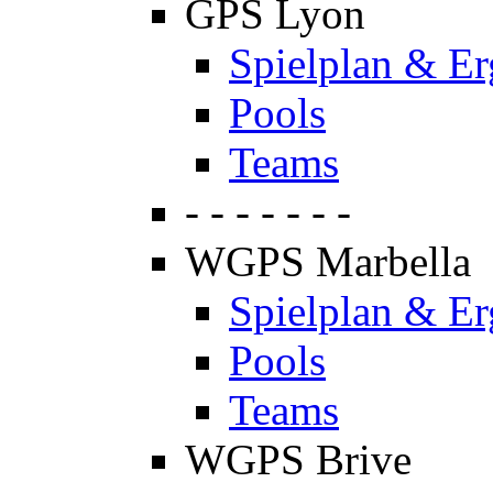
GPS Lyon
Spielplan & Er
Pools
Teams
- - - - - - -
WGPS Marbella
Spielplan & Er
Pools
Teams
WGPS Brive