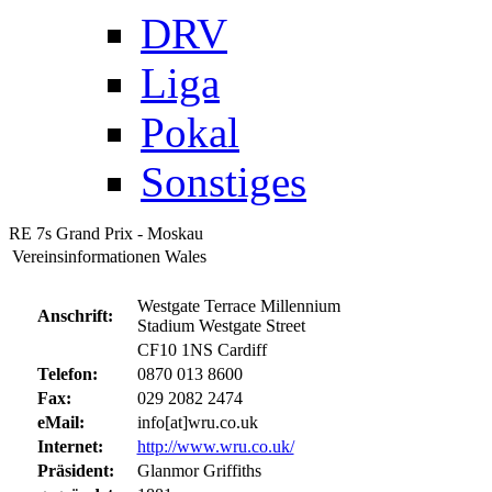
DRV
Liga
Pokal
Sonstiges
RE 7s Grand Prix - Moskau
Vereinsinformationen Wales
Westgate Terrace Millennium
Anschrift:
Stadium Westgate Street
CF10 1NS Cardiff
Telefon:
0870 013 8600
Fax:
029 2082 2474
eMail:
info[at]wru.co.uk
Internet:
http://www.wru.co.uk/
Präsident:
Glanmor Griffiths