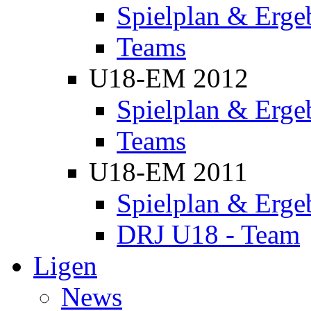
Spielplan & Erge
Teams
U18-EM 2012
Spielplan & Erge
Teams
U18-EM 2011
Spielplan & Erge
DRJ U18 - Team
Ligen
News