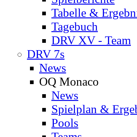
Tabelle & Ergebn
Tagebuch
DRV XV - Team
DRV 7s
News
OQ Monaco
News
Spielplan & Erge
Pools
Teams