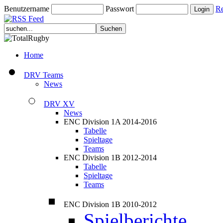
Benutzername
Passwort
Re
Home
DRV Teams
News
DRV XV
News
ENC Division 1A 2014-2016
Tabelle
Spieltage
Teams
ENC Division 1B 2012-2014
Tabelle
Spieltage
Teams
ENC Division 1B 2010-2012
Spielberichte