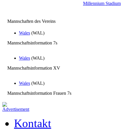
Millennium Stadium
Mannschaften des Vereins
Wales
(WAL)
Mannschaftsinformation 7s
Wales
(WAL)
Mannschaftsinformation XV
Wales
(WAL)
Mannschaftsinformation Frauen 7s
Kontakt