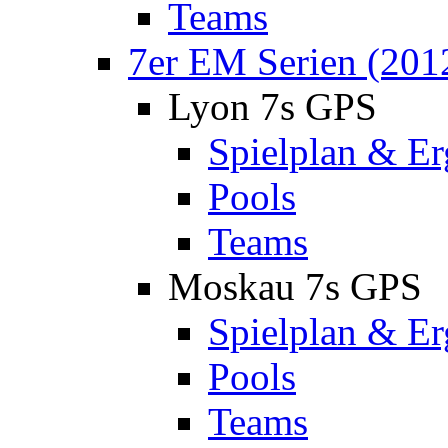
Teams
7er EM Serien (201
Lyon 7s GPS
Spielplan & Er
Pools
Teams
Moskau 7s GPS
Spielplan & Er
Pools
Teams