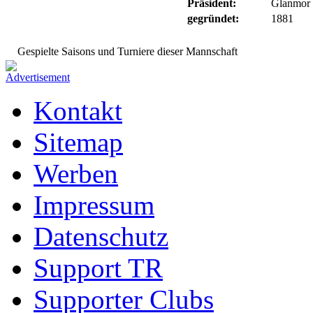
Präsident:
Glanmor G
gegründet:
1881
Gespielte Saisons und Turniere dieser Mannschaft
Kontakt
Sitemap
Werben
Impressum
Datenschutz
Support TR
Supporter Clubs