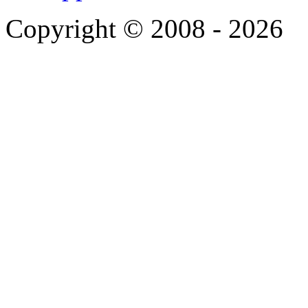
Copyright © 2008 - 2026