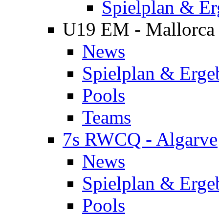
Spielplan & Er
U19 EM - Mallorca
News
Spielplan & Erge
Pools
Teams
7s RWCQ - Algarve
News
Spielplan & Erge
Pools