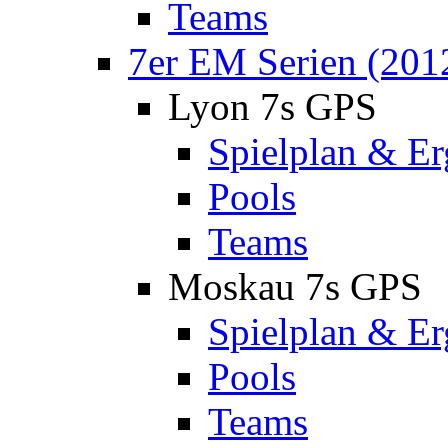
Teams
7er EM Serien (201
Lyon 7s GPS
Spielplan & Er
Pools
Teams
Moskau 7s GPS
Spielplan & Er
Pools
Teams