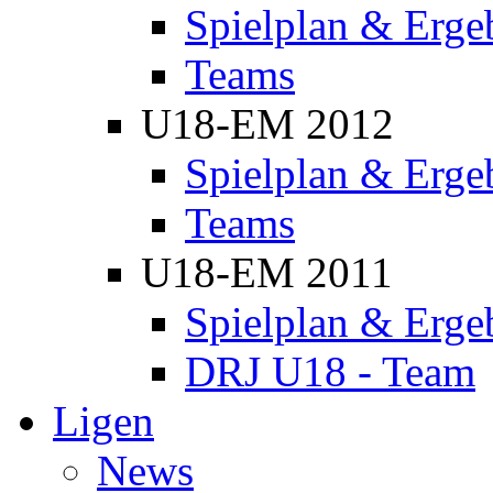
Spielplan & Erge
Teams
U18-EM 2012
Spielplan & Erge
Teams
U18-EM 2011
Spielplan & Erge
DRJ U18 - Team
Ligen
News