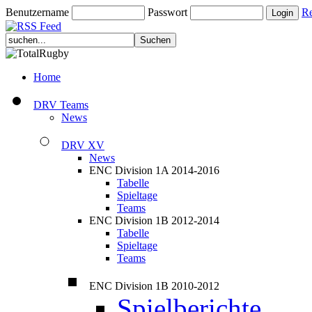
Benutzername
Passwort
Re
Home
DRV Teams
News
DRV XV
News
ENC Division 1A 2014-2016
Tabelle
Spieltage
Teams
ENC Division 1B 2012-2014
Tabelle
Spieltage
Teams
ENC Division 1B 2010-2012
Spielberichte