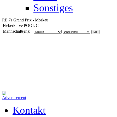
Sonstiges
RE 7s Grand Prix - Moskau
Fieberkurve POOL C
Mannschaft(en):
Kontakt