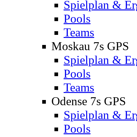
Spielplan & Er
Pools
Teams
Moskau 7s GPS
Spielplan & Er
Pools
Teams
Odense 7s GPS
Spielplan & Er
Pools