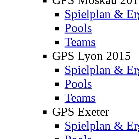
Spielplan & Er
Pools
Teams
GPS Lyon 2015
Spielplan & Er
Pools
Teams
GPS Exeter
Spielplan & Er