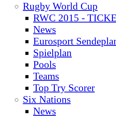
Rugby World Cup
RWC 2015 - TICK
News
Eurosport Sendepla
Spielplan
Pools
Teams
Top Try Scorer
Six Nations
News