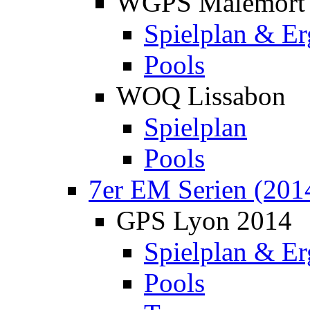
WGPS Malemort
Spielplan & Er
Pools
WOQ Lissabon
Spielplan
Pools
7er EM Serien (201
GPS Lyon 2014
Spielplan & Er
Pools