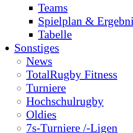
Teams
Spielplan & Ergebni
Tabelle
Sonstiges
News
TotalRugby Fitness
Turniere
Hochschulrugby
Oldies
7s-Turniere /-Ligen