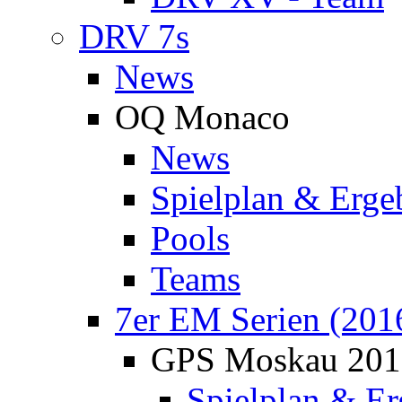
DRV 7s
News
OQ Monaco
News
Spielplan & Erge
Pools
Teams
7er EM Serien (201
GPS Moskau 201
Spielplan & Er