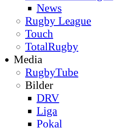
News
Rugby League
Touch
TotalRugby
Media
RugbyTube
Bilder
DRV
Liga
Pokal