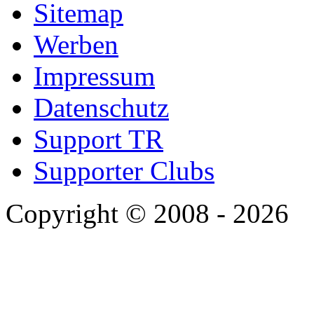
Sitemap
Werben
Impressum
Datenschutz
Support TR
Supporter Clubs
Copyright © 2008 - 2026