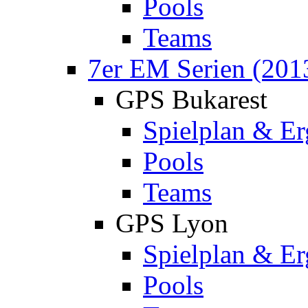
Pools
Teams
7er EM Serien (201
GPS Bukarest
Spielplan & Er
Pools
Teams
GPS Lyon
Spielplan & Er
Pools