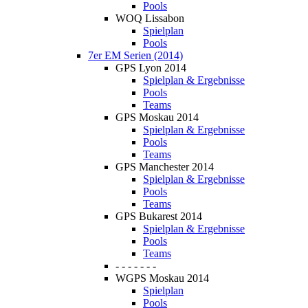
Pools
WOQ Lissabon
Spielplan
Pools
7er EM Serien (2014)
GPS Lyon 2014
Spielplan & Ergebnisse
Pools
Teams
GPS Moskau 2014
Spielplan & Ergebnisse
Pools
Teams
GPS Manchester 2014
Spielplan & Ergebnisse
Pools
Teams
GPS Bukarest 2014
Spielplan & Ergebnisse
Pools
Teams
- - - - - - -
WGPS Moskau 2014
Spielplan
Pools