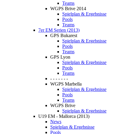
Teams
WGPS Brive 2014
Spielplan & Ergebnisse
Pools
Teams
7er EM Serien (2013)
GPS Bukarest
Spielplan & Ergebnisse
Pools
Teams
GPS Lyon
Spielplan & Ergebnisse
Pools
Teams
- - - - - - -
WGPS Marbella
Spielplan & Ergebnisse
Pools
Teams
WGPS Brive
Spielplan & Ergebnisse
U19 EM - Mallorca (2013)
News
Spielplan & Ergebnisse
Pools