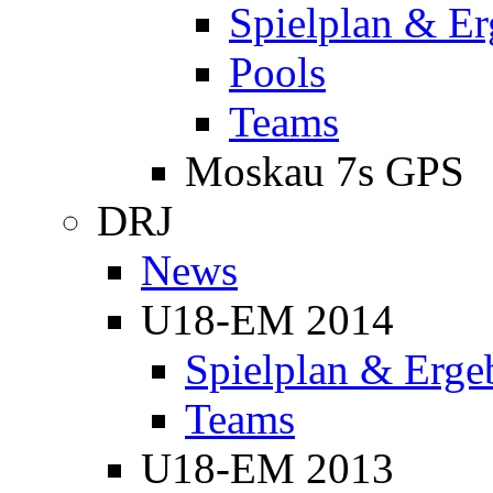
Spielplan & Er
Pools
Teams
Moskau 7s GPS
DRJ
News
U18-EM 2014
Spielplan & Erge
Teams
U18-EM 2013