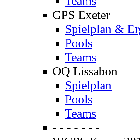
Teams
GPS Exeter
Spielplan & Er
Pools
Teams
OQ Lissabon
Spielplan
Pools
Teams
- - - - - - -