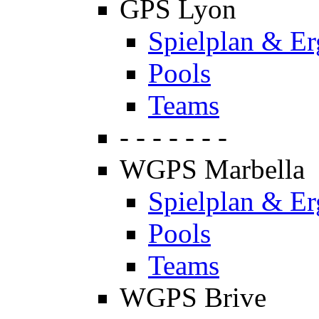
GPS Lyon
Spielplan & Er
Pools
Teams
- - - - - - -
WGPS Marbella
Spielplan & Er
Pools
Teams
WGPS Brive