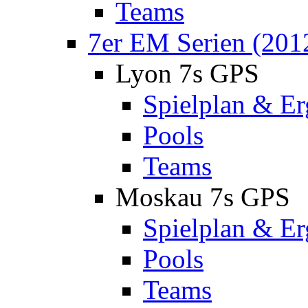
Teams
7er EM Serien (201
Lyon 7s GPS
Spielplan & Er
Pools
Teams
Moskau 7s GPS
Spielplan & Er
Pools
Teams