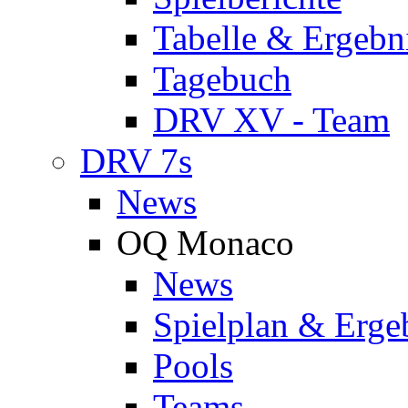
Tabelle & Ergebn
Tagebuch
DRV XV - Team
DRV 7s
News
OQ Monaco
News
Spielplan & Erge
Pools
Teams