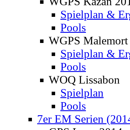
WGPS Kazan 20
Spielplan & Er
Pools
WGPS Malemort
Spielplan & Er
Pools
WOQ Lissabon
Spielplan
Pools
7er EM Serien (201