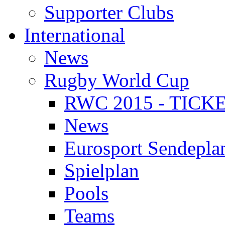
Supporter Clubs
International
News
Rugby World Cup
RWC 2015 - TICK
News
Eurosport Sendepla
Spielplan
Pools
Teams