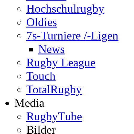
Hochschulrugby
Oldies
7s-Turniere /-Ligen
News
Rugby League
Touch
TotalRugby
Media
RugbyTube
Bilder