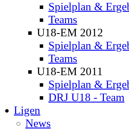
Spielplan & Erge
Teams
U18-EM 2012
Spielplan & Erge
Teams
U18-EM 2011
Spielplan & Erge
DRJ U18 - Team
Ligen
News