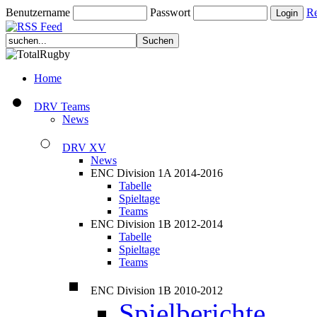
Benutzername
Passwort
Re
Home
DRV Teams
News
DRV XV
News
ENC Division 1A 2014-2016
Tabelle
Spieltage
Teams
ENC Division 1B 2012-2014
Tabelle
Spieltage
Teams
ENC Division 1B 2010-2012
Spielberichte