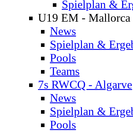
Spielplan & Er
U19 EM - Mallorca
News
Spielplan & Erge
Pools
Teams
7s RWCQ - Algarve
News
Spielplan & Erge
Pools