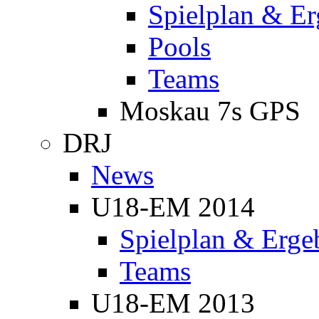
Spielplan & Er
Pools
Teams
Moskau 7s GPS
DRJ
News
U18-EM 2014
Spielplan & Erge
Teams
U18-EM 2013