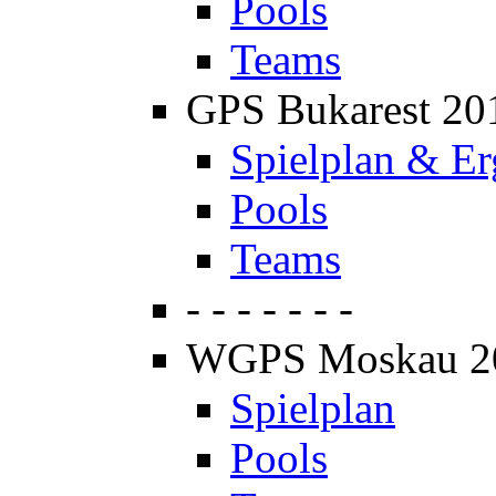
Pools
Teams
GPS Bukarest 20
Spielplan & Er
Pools
Teams
- - - - - - -
WGPS Moskau 2
Spielplan
Pools