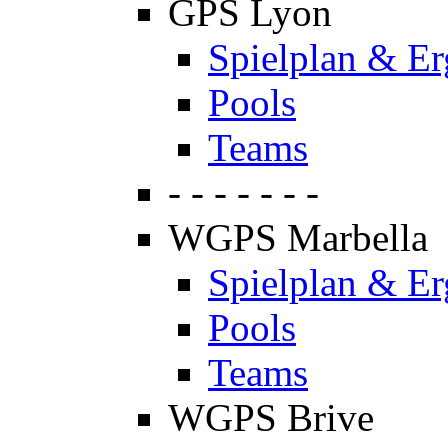
GPS Lyon
Spielplan & Er
Pools
Teams
- - - - - - -
WGPS Marbella
Spielplan & Er
Pools
Teams
WGPS Brive