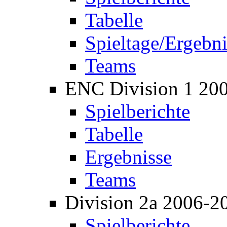
Tabelle
Spieltage/Ergebni
Teams
ENC Division 1 20
Spielberichte
Tabelle
Ergebnisse
Teams
Division 2a 2006-2
Spielberichte