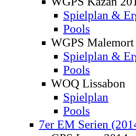
WGPS Kazan 20
Spielplan & Er
Pools
WGPS Malemort
Spielplan & Er
Pools
WOQ Lissabon
Spielplan
Pools
7er EM Serien (201