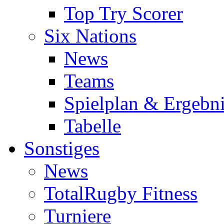
Top Try Scorer
Six Nations
News
Teams
Spielplan & Ergebni
Tabelle
Sonstiges
News
TotalRugby Fitness
Turniere