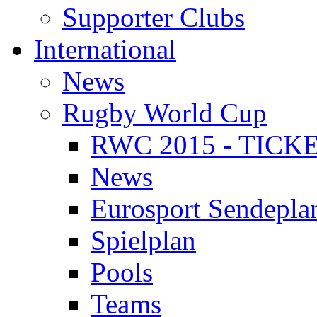
Supporter Clubs
International
News
Rugby World Cup
RWC 2015 - TICK
News
Eurosport Sendepla
Spielplan
Pools
Teams