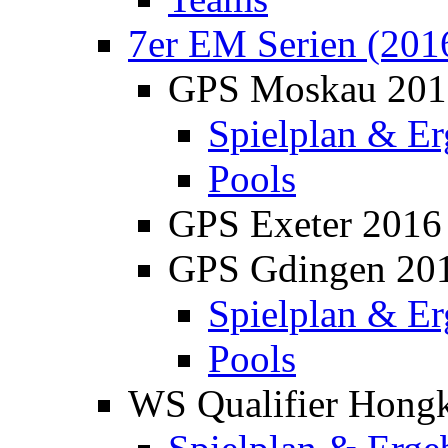
7er EM Serien (201
GPS Moskau 201
Spielplan & Er
Pools
GPS Exeter 2016
GPS Gdingen 20
Spielplan & Er
Pools
WS Qualifier Hong