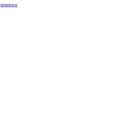
gistrieren