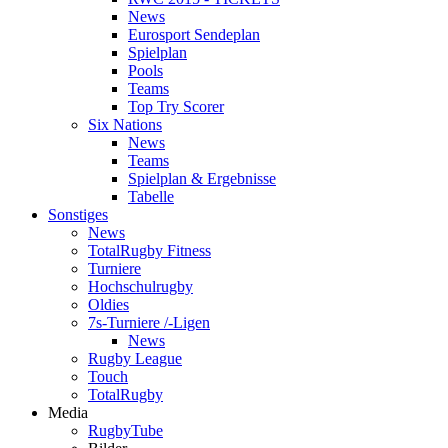
News
Eurosport Sendeplan
Spielplan
Pools
Teams
Top Try Scorer
Six Nations
News
Teams
Spielplan & Ergebnisse
Tabelle
Sonstiges
News
TotalRugby Fitness
Turniere
Hochschulrugby
Oldies
7s-Turniere /-Ligen
News
Rugby League
Touch
TotalRugby
Media
RugbyTube