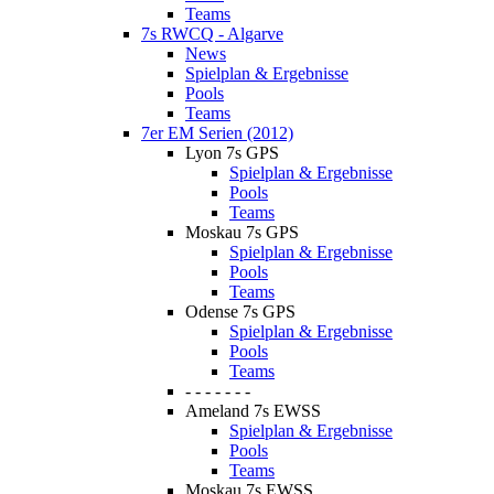
Teams
7s RWCQ - Algarve
News
Spielplan & Ergebnisse
Pools
Teams
7er EM Serien (2012)
Lyon 7s GPS
Spielplan & Ergebnisse
Pools
Teams
Moskau 7s GPS
Spielplan & Ergebnisse
Pools
Teams
Odense 7s GPS
Spielplan & Ergebnisse
Pools
Teams
- - - - - - -
Ameland 7s EWSS
Spielplan & Ergebnisse
Pools
Teams
Moskau 7s EWSS