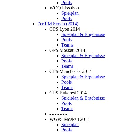
Pools
WOQ Lissabon
Spielplan
Pools
7er EM Serien (2014)
GPS Lyon 2014
Spielplan & Ergebnisse
Pools
Teams
GPS Moskau 2014
Spielplan & Ergebnisse
Pools
Teams
GPS Manchester 2014
Spielplan & Ergebnisse
Pools
Teams
GPS Bukarest 2014
Spielplan & Ergebnisse
Pools
Teams
- - - - - - -
WGPS Moskau 2014
Spielplan
Pools