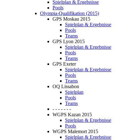
Spielplan & Ergebnisse
Pools
Olympia-Qualifikation (2015)
GPS Moskau 2015
Spielplan & Ergebnisse
Pools
Teams
GPS Lyon 2015
Spielplan & Ergebnisse
Pools
Teams
GPS Exeter
Spielplan & Ergebnisse
Pools
Teams
OQ Lissabon
Spielplan
Pools
Teams
- - - - - - -
WGPS Kazan 2015
Spielplan & Ergebnisse
Pools
WGPS Malemort 2015
Spielplan & Ergebnisse