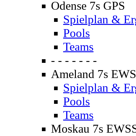
Odense 7s GPS
Spielplan & Er
Pools
Teams
- - - - - - -
Ameland 7s EW
Spielplan & Er
Pools
Teams
Moskau 7s EWS