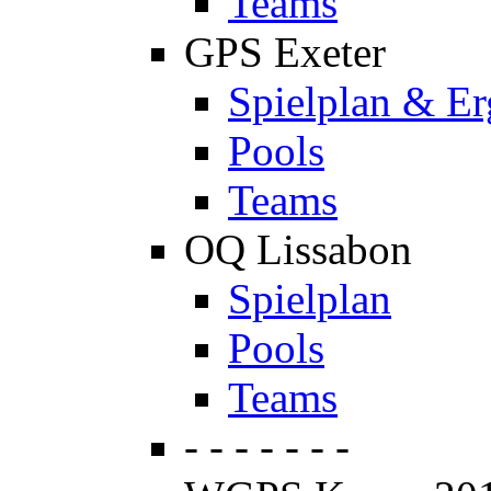
Teams
GPS Exeter
Spielplan & Er
Pools
Teams
OQ Lissabon
Spielplan
Pools
Teams
- - - - - - -