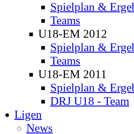
Spielplan & Erge
Teams
U18-EM 2012
Spielplan & Erge
Teams
U18-EM 2011
Spielplan & Erge
DRJ U18 - Team
Ligen
News