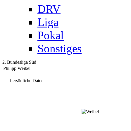
DRV
Liga
Pokal
Sonstiges
2. Bundesliga Süd
Philipp Weibel
Persönliche Daten