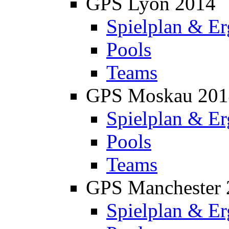
GPS Lyon 2014
Spielplan & Er
Pools
Teams
GPS Moskau 201
Spielplan & Er
Pools
Teams
GPS Manchester 
Spielplan & Er