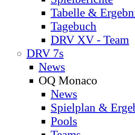
Tabelle & Ergebn
Tagebuch
DRV XV - Team
DRV 7s
News
OQ Monaco
News
Spielplan & Erge
Pools
Teams