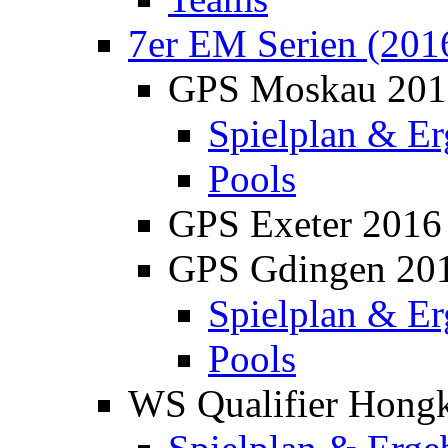
7er EM Serien (201
GPS Moskau 201
Spielplan & Er
Pools
GPS Exeter 2016
GPS Gdingen 20
Spielplan & Er
Pools
WS Qualifier Hong