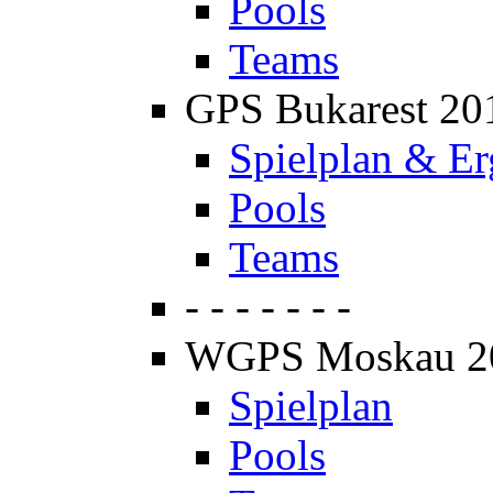
Pools
Teams
GPS Bukarest 20
Spielplan & Er
Pools
Teams
- - - - - - -
WGPS Moskau 2
Spielplan
Pools