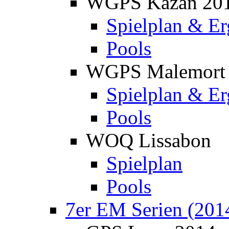
WGPS Kazan 20
Spielplan & Er
Pools
WGPS Malemort
Spielplan & Er
Pools
WOQ Lissabon
Spielplan
Pools
7er EM Serien (201