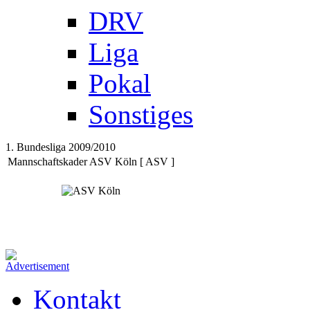
DRV
Liga
Pokal
Sonstiges
1. Bundesliga 2009/2010
Mannschaftskader ASV Köln [ ASV ]
Kontakt