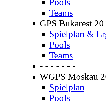
Pools
Teams
GPS Bukarest 20
Spielplan & Er
Pools
Teams
- - - - - - -
WGPS Moskau 2
Spielplan
Pools