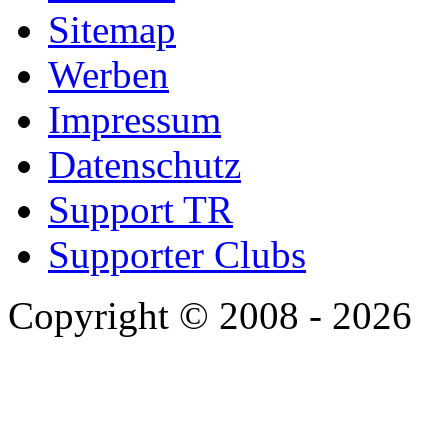
Sitemap
Werben
Impressum
Datenschutz
Support TR
Supporter Clubs
Copyright © 2008 - 2026