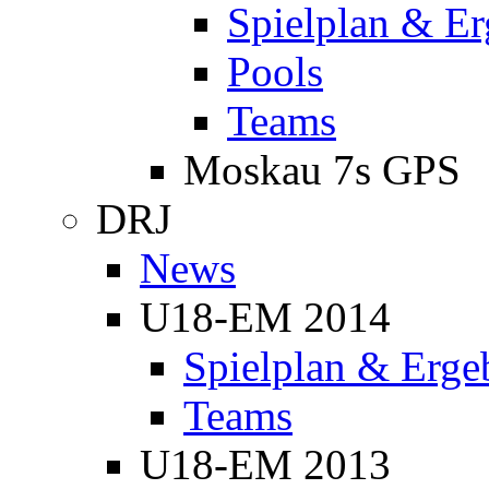
Spielplan & Er
Pools
Teams
Moskau 7s GPS
DRJ
News
U18-EM 2014
Spielplan & Erge
Teams
U18-EM 2013