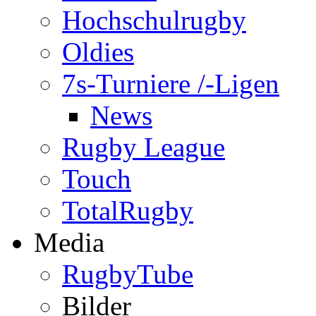
Hochschulrugby
Oldies
7s-Turniere /-Ligen
News
Rugby League
Touch
TotalRugby
Media
RugbyTube
Bilder