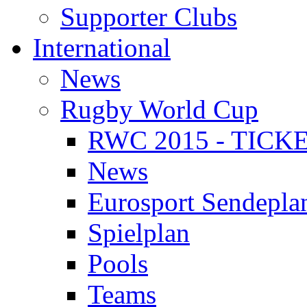
Supporter Clubs
International
News
Rugby World Cup
RWC 2015 - TICK
News
Eurosport Sendepla
Spielplan
Pools
Teams