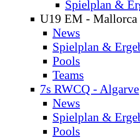
Spielplan & Er
U19 EM - Mallorca
News
Spielplan & Erge
Pools
Teams
7s RWCQ - Algarve
News
Spielplan & Erge
Pools