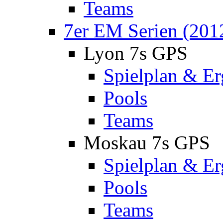
Teams
7er EM Serien (201
Lyon 7s GPS
Spielplan & Er
Pools
Teams
Moskau 7s GPS
Spielplan & Er
Pools
Teams