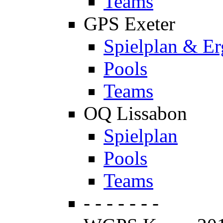
Teams
GPS Exeter
Spielplan & Er
Pools
Teams
OQ Lissabon
Spielplan
Pools
Teams
- - - - - - -