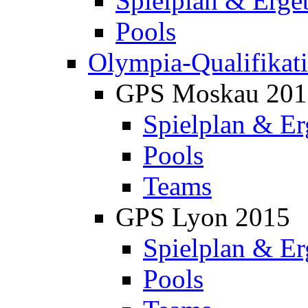
Spielplan & Erge
Pools
Olympia-Qualifikat
GPS Moskau 201
Spielplan & Er
Pools
Teams
GPS Lyon 2015
Spielplan & Er
Pools