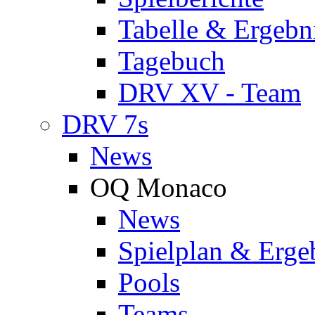
Tabelle & Ergebn
Tagebuch
DRV XV - Team
DRV 7s
News
OQ Monaco
News
Spielplan & Erge
Pools
Teams