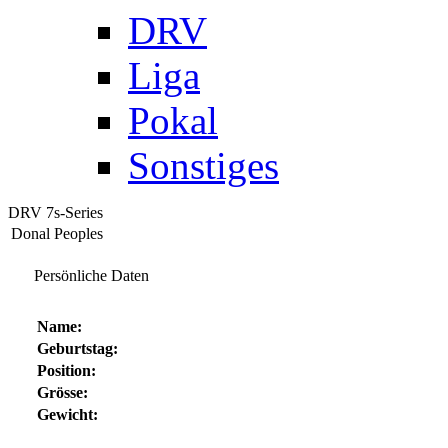
DRV
Liga
Pokal
Sonstiges
DRV 7s-Series
Donal Peoples
Persönliche Daten
Name:
Geburtstag:
Position:
Grösse:
Gewicht: