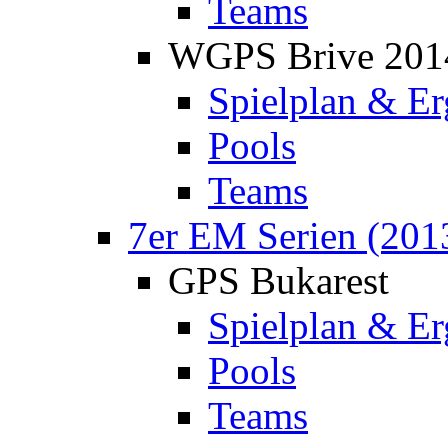
Teams
WGPS Brive 201
Spielplan & Er
Pools
Teams
7er EM Serien (201
GPS Bukarest
Spielplan & Er
Pools
Teams