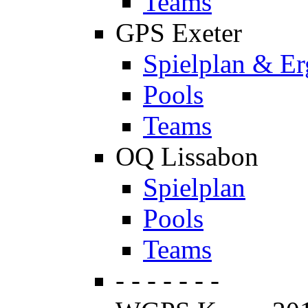
Teams
GPS Exeter
Spielplan & Er
Pools
Teams
OQ Lissabon
Spielplan
Pools
Teams
- - - - - - -