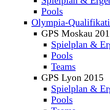
Spielplan & Erge
Pools
Olympia-Qualifikat
GPS Moskau 201
Spielplan & Er
Pools
Teams
GPS Lyon 2015
Spielplan & Er
Pools