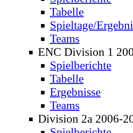
Tabelle
Spieltage/Ergebni
Teams
ENC Division 1 20
Spielberichte
Tabelle
Ergebnisse
Teams
Division 2a 2006-2
Spielberichte