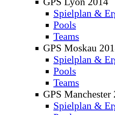
GPS Lyon 2014
Spielplan & Er
Pools
Teams
GPS Moskau 201
Spielplan & Er
Pools
Teams
GPS Manchester 
Spielplan & Er