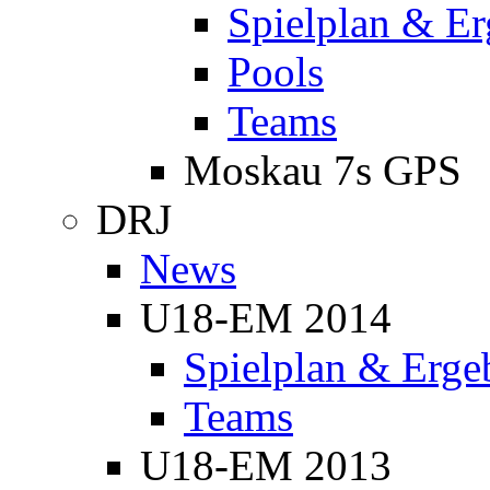
Spielplan & Er
Pools
Teams
Moskau 7s GPS
DRJ
News
U18-EM 2014
Spielplan & Erge
Teams
U18-EM 2013