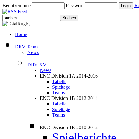
Benutzername
Passwort
Re
Home
DRV Teams
News
DRV XV
News
ENC Division 1A 2014-2016
Tabelle
Spieltage
Teams
ENC Division 1B 2012-2014
Tabelle
Spieltage
Teams
ENC Division 1B 2010-2012
Spielberichte