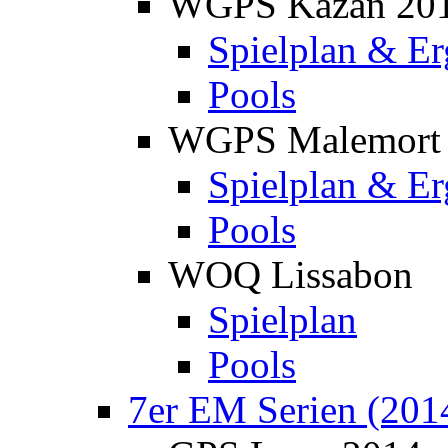
WGPS Kazan 20
Spielplan & Er
Pools
WGPS Malemort
Spielplan & Er
Pools
WOQ Lissabon
Spielplan
Pools
7er EM Serien (201