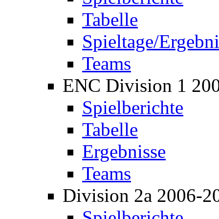
Tabelle
Spieltage/Ergebni
Teams
ENC Division 1 20
Spielberichte
Tabelle
Ergebnisse
Teams
Division 2a 2006-2
Spielberichte