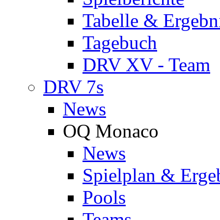
Tabelle & Ergebn
Tagebuch
DRV XV - Team
DRV 7s
News
OQ Monaco
News
Spielplan & Erge
Pools
Teams