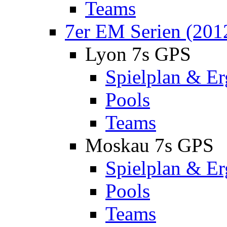
Teams
7er EM Serien (201
Lyon 7s GPS
Spielplan & Er
Pools
Teams
Moskau 7s GPS
Spielplan & Er
Pools
Teams