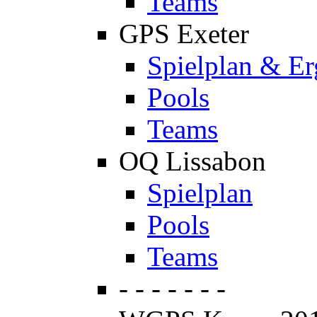
Teams
GPS Exeter
Spielplan & Er
Pools
Teams
OQ Lissabon
Spielplan
Pools
Teams
- - - - - - -