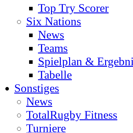
Top Try Scorer
Six Nations
News
Teams
Spielplan & Ergebni
Tabelle
Sonstiges
News
TotalRugby Fitness
Turniere