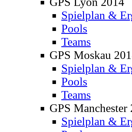
GPS Lyon 2014
Spielplan & Er
Pools
Teams
GPS Moskau 201
Spielplan & Er
Pools
Teams
GPS Manchester 
Spielplan & Er