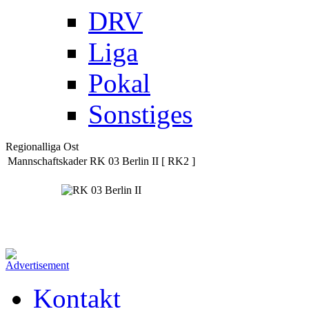
DRV
Liga
Pokal
Sonstiges
Regionalliga Ost
Mannschaftskader RK 03 Berlin II [ RK2 ]
Kontakt