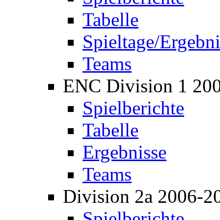
Tabelle
Spieltage/Ergebni
Teams
ENC Division 1 20
Spielberichte
Tabelle
Ergebnisse
Teams
Division 2a 2006-2
Spielberichte