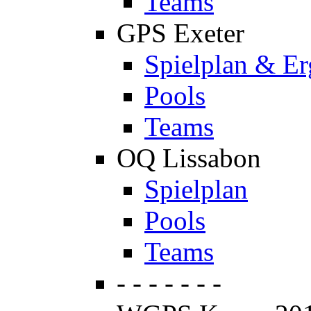
Teams
GPS Exeter
Spielplan & Er
Pools
Teams
OQ Lissabon
Spielplan
Pools
Teams
- - - - - - -