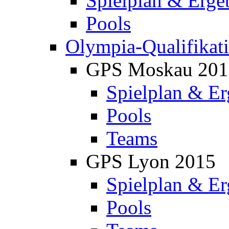
Spielplan & Erge
Pools
Olympia-Qualifikat
GPS Moskau 201
Spielplan & Er
Pools
Teams
GPS Lyon 2015
Spielplan & Er
Pools