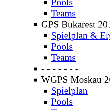
Pools
Teams
GPS Bukarest 20
Spielplan & Er
Pools
Teams
- - - - - - -
WGPS Moskau 2
Spielplan
Pools