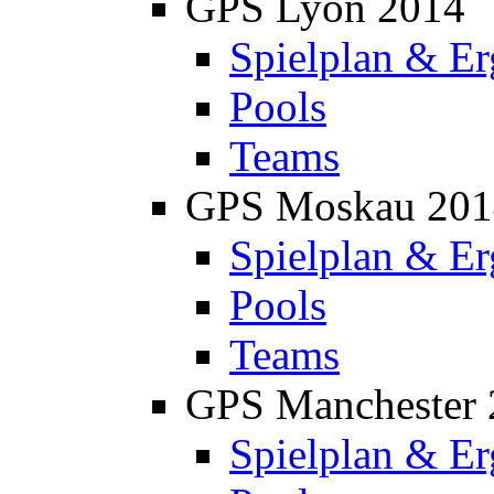
GPS Lyon 2014
Spielplan & Er
Pools
Teams
GPS Moskau 201
Spielplan & Er
Pools
Teams
GPS Manchester 
Spielplan & Er