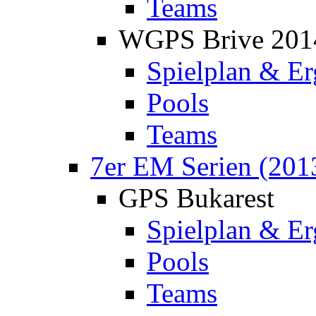
Teams
WGPS Brive 201
Spielplan & Er
Pools
Teams
7er EM Serien (201
GPS Bukarest
Spielplan & Er
Pools
Teams