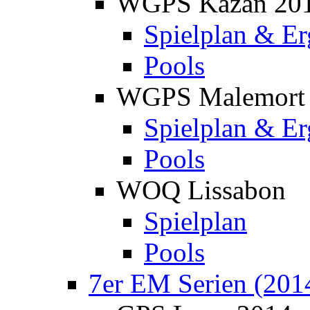
WGPS Kazan 20
Spielplan & Er
Pools
WGPS Malemort
Spielplan & Er
Pools
WOQ Lissabon
Spielplan
Pools
7er EM Serien (201