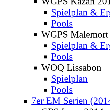
WGPS Kazan 20
Spielplan & Er
Pools
WGPS Malemort
Spielplan & Er
Pools
WOQ Lissabon
Spielplan
Pools
7er EM Serien (201