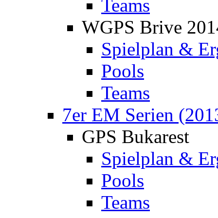
Teams
WGPS Brive 201
Spielplan & Er
Pools
Teams
7er EM Serien (201
GPS Bukarest
Spielplan & Er
Pools
Teams