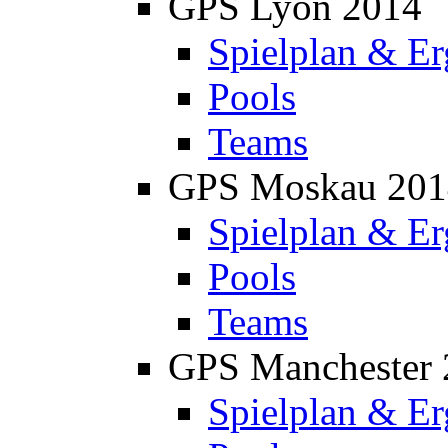
GPS Lyon 2014
Spielplan & Er
Pools
Teams
GPS Moskau 201
Spielplan & Er
Pools
Teams
GPS Manchester 
Spielplan & Er