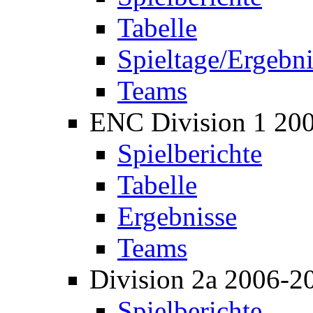
Tabelle
Spieltage/Ergebni
Teams
ENC Division 1 20
Spielberichte
Tabelle
Ergebnisse
Teams
Division 2a 2006-2
Spielberichte