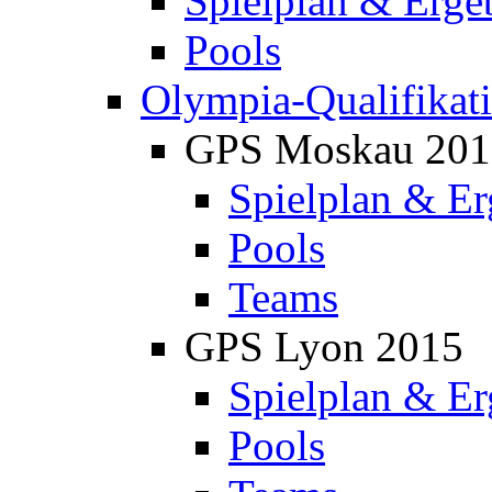
Spielplan & Erge
Pools
Olympia-Qualifikat
GPS Moskau 201
Spielplan & Er
Pools
Teams
GPS Lyon 2015
Spielplan & Er
Pools