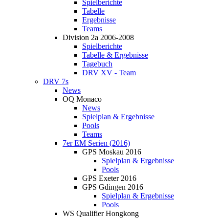
Spielberichte
Tabelle
Ergebnisse
Teams
Division 2a 2006-2008
Spielberichte
Tabelle & Ergebnisse
Tagebuch
DRV XV - Team
DRV 7s
News
OQ Monaco
News
Spielplan & Ergebnisse
Pools
Teams
7er EM Serien (2016)
GPS Moskau 2016
Spielplan & Ergebnisse
Pools
GPS Exeter 2016
GPS Gdingen 2016
Spielplan & Ergebnisse
Pools
WS Qualifier Hongkong