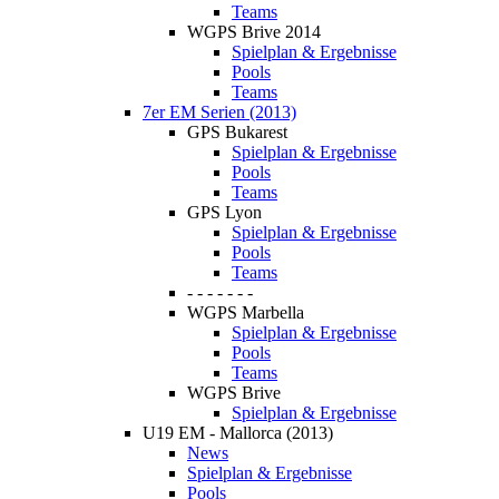
Teams
WGPS Brive 2014
Spielplan & Ergebnisse
Pools
Teams
7er EM Serien (2013)
GPS Bukarest
Spielplan & Ergebnisse
Pools
Teams
GPS Lyon
Spielplan & Ergebnisse
Pools
Teams
- - - - - - -
WGPS Marbella
Spielplan & Ergebnisse
Pools
Teams
WGPS Brive
Spielplan & Ergebnisse
U19 EM - Mallorca (2013)
News
Spielplan & Ergebnisse
Pools