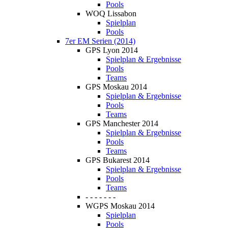
Pools
WOQ Lissabon
Spielplan
Pools
7er EM Serien (2014)
GPS Lyon 2014
Spielplan & Ergebnisse
Pools
Teams
GPS Moskau 2014
Spielplan & Ergebnisse
Pools
Teams
GPS Manchester 2014
Spielplan & Ergebnisse
Pools
Teams
GPS Bukarest 2014
Spielplan & Ergebnisse
Pools
Teams
- - - - - - -
WGPS Moskau 2014
Spielplan
Pools