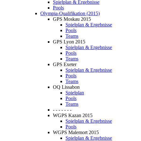
Spielplan & Ergebnisse
Pools
Olympia-Qualifikation (2015)
GPS Moskau 2015
Spielplan & Ergebnisse
Pools
Teams
GPS Lyon 2015
Spielplan & Ergebnisse
Pools
Teams
GPS Exeter
Spielplan & Ergebnisse
Pools
Teams
OQ Lissabon
Spielplan
Pools
Teams
- - - - - - -
WGPS Kazan 2015
Spielplan & Ergebnisse
Pools
WGPS Malemort 2015
Spielplan & Ergebnisse