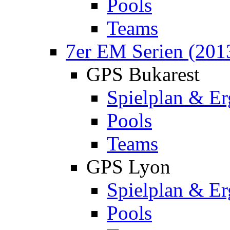
Pools
Teams
7er EM Serien (201
GPS Bukarest
Spielplan & Er
Pools
Teams
GPS Lyon
Spielplan & Er
Pools