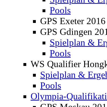
Pools
GPS Exeter 2016
GPS Gdingen 20
Spielplan & Er
Pools
WS Qualifier Hong
Spielplan & Erge
Pools
Olympia-Qualifikat
GPS Moskau 201