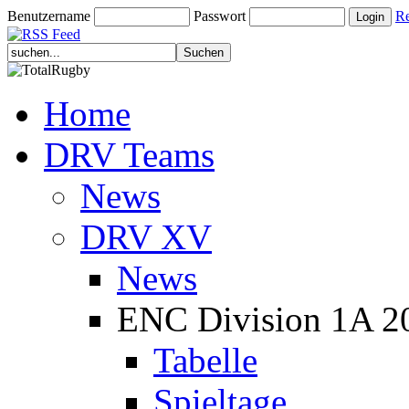
Benutzername
Passwort
Re
Home
DRV Teams
News
DRV XV
News
ENC Division 1A 2
Tabelle
Spieltage