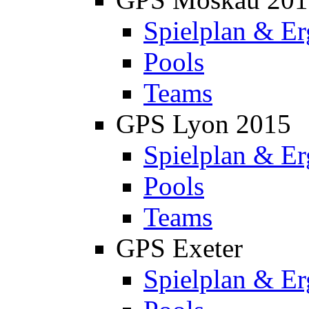
Spielplan & Er
Pools
Teams
GPS Lyon 2015
Spielplan & Er
Pools
Teams
GPS Exeter
Spielplan & Er