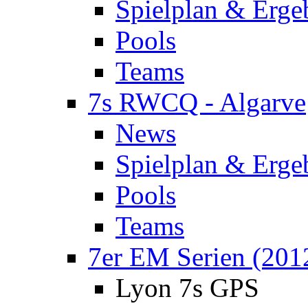
Spielplan & Erge
Pools
Teams
7s RWCQ - Algarve
News
Spielplan & Erge
Pools
Teams
7er EM Serien (201
Lyon 7s GPS