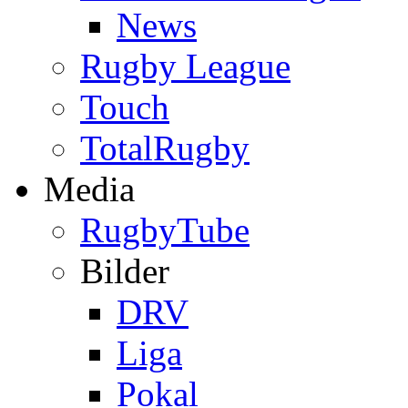
News
Rugby League
Touch
TotalRugby
Media
RugbyTube
Bilder
DRV
Liga
Pokal