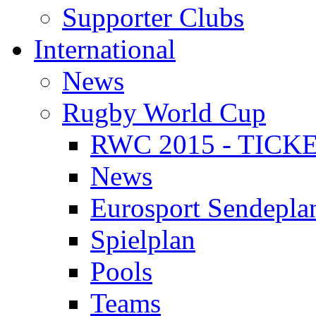
Supporter Clubs
International
News
Rugby World Cup
RWC 2015 - TICK
News
Eurosport Sendepla
Spielplan
Pools
Teams