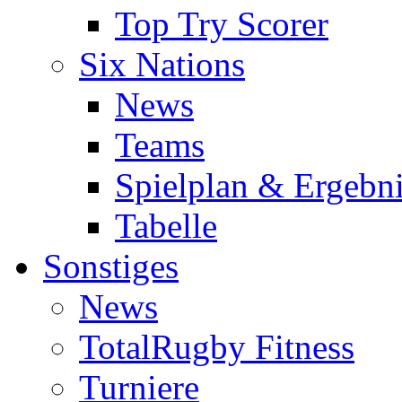
Top Try Scorer
Six Nations
News
Teams
Spielplan & Ergebni
Tabelle
Sonstiges
News
TotalRugby Fitness
Turniere