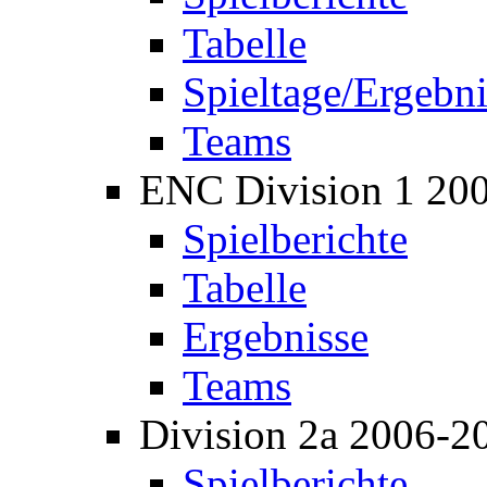
Tabelle
Spieltage/Ergebni
Teams
ENC Division 1 20
Spielberichte
Tabelle
Ergebnisse
Teams
Division 2a 2006-2
Spielberichte