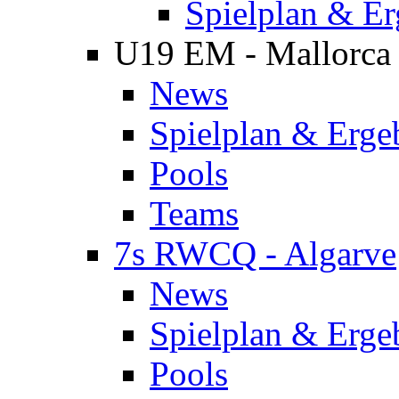
Spielplan & Er
U19 EM - Mallorca
News
Spielplan & Erge
Pools
Teams
7s RWCQ - Algarve
News
Spielplan & Erge
Pools