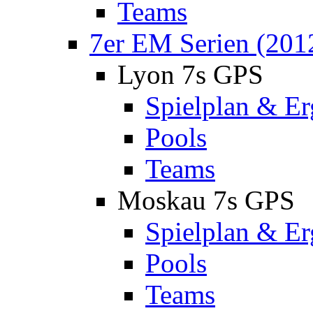
Teams
7er EM Serien (201
Lyon 7s GPS
Spielplan & Er
Pools
Teams
Moskau 7s GPS
Spielplan & Er
Pools
Teams