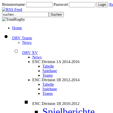
Benutzername
Passwort
Re
Home
DRV Teams
News
DRV XV
News
ENC Division 1A 2014-2016
Tabelle
Spieltage
Teams
ENC Division 1B 2012-2014
Tabelle
Spieltage
Teams
ENC Division 1B 2010-2012
Spielberichte