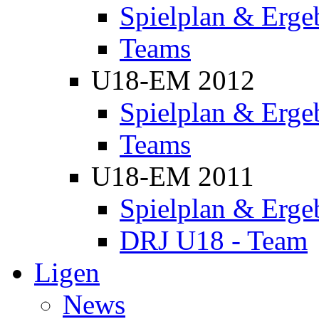
Spielplan & Erge
Teams
U18-EM 2012
Spielplan & Erge
Teams
U18-EM 2011
Spielplan & Erge
DRJ U18 - Team
Ligen
News