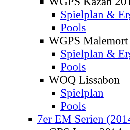
WGPS Kazan 20
Spielplan & Er
Pools
WGPS Malemort
Spielplan & Er
Pools
WOQ Lissabon
Spielplan
Pools
7er EM Serien (201