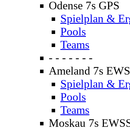
Odense 7s GPS
Spielplan & Er
Pools
Teams
- - - - - - -
Ameland 7s EW
Spielplan & Er
Pools
Teams
Moskau 7s EWS