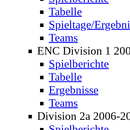
Tabelle
Spieltage/Ergebni
Teams
ENC Division 1 20
Spielberichte
Tabelle
Ergebnisse
Teams
Division 2a 2006-2
Spielberichte