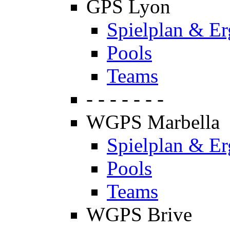
GPS Lyon
Spielplan & Er
Pools
Teams
- - - - - - -
WGPS Marbella
Spielplan & Er
Pools
Teams
WGPS Brive