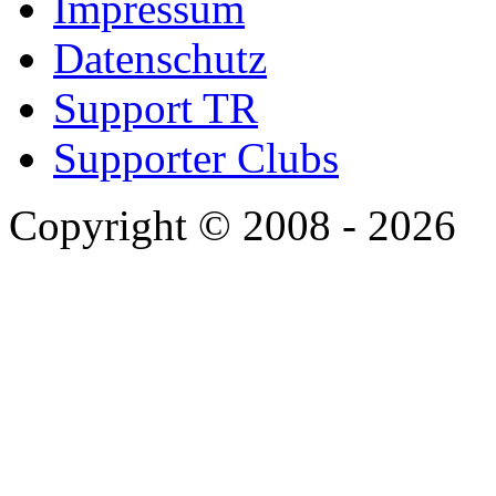
Impressum
Datenschutz
Support TR
Supporter Clubs
Copyright © 2008 - 2026