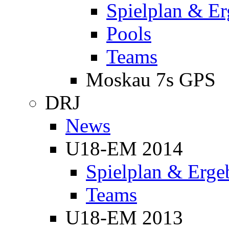
Spielplan & Er
Pools
Teams
Moskau 7s GPS
DRJ
News
U18-EM 2014
Spielplan & Erge
Teams
U18-EM 2013