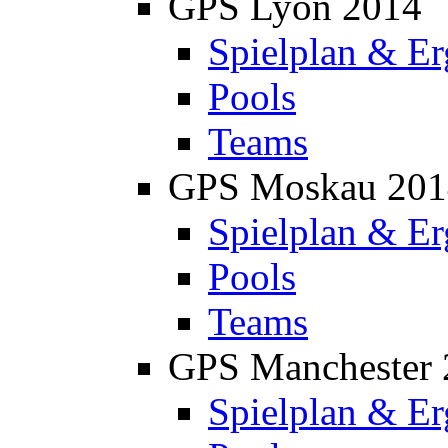
GPS Lyon 2014
Spielplan & Er
Pools
Teams
GPS Moskau 201
Spielplan & Er
Pools
Teams
GPS Manchester 
Spielplan & Er