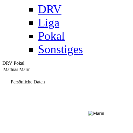
DRV
Liga
Pokal
Sonstiges
DRV Pokal
Mathias Marin
Persönliche Daten