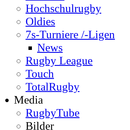
Hochschulrugby
Oldies
7s-Turniere /-Ligen
News
Rugby League
Touch
TotalRugby
Media
RugbyTube
Bilder