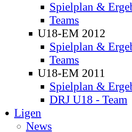
Spielplan & Erge
Teams
U18-EM 2012
Spielplan & Erge
Teams
U18-EM 2011
Spielplan & Erge
DRJ U18 - Team
Ligen
News