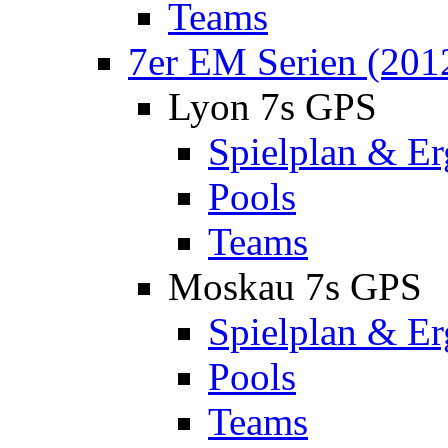
Teams
7er EM Serien (201
Lyon 7s GPS
Spielplan & Er
Pools
Teams
Moskau 7s GPS
Spielplan & Er
Pools
Teams