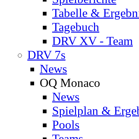
Tabelle & Ergebn
Tagebuch
DRV XV - Team
DRV 7s
News
OQ Monaco
News
Spielplan & Erge
Pools
Teams