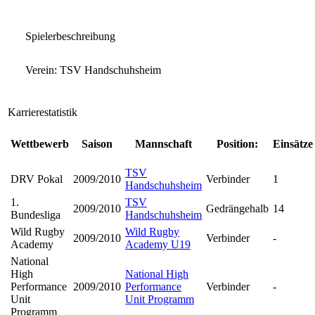
Spielerbeschreibung
Verein: TSV Handschuhsheim
Karrierestatistik
Wettbewerb
Saison
Mannschaft
Position:
Einsätze
TSV
DRV Pokal
2009/2010
Verbinder
1
Handschuhsheim
1.
TSV
2009/2010
Gedrängehalb
14
Bundesliga
Handschuhsheim
Wild Rugby
Wild Rugby
2009/2010
Verbinder
-
Academy
Academy U19
National
High
National High
Performance
2009/2010
Performance
Verbinder
-
Unit
Unit Programm
Programm