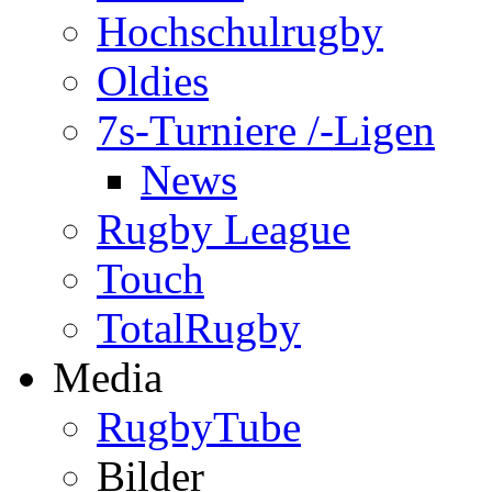
Hochschulrugby
Oldies
7s-Turniere /-Ligen
News
Rugby League
Touch
TotalRugby
Media
RugbyTube
Bilder