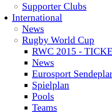
Supporter Clubs
International
News
Rugby World Cup
RWC 2015 - TICK
News
Eurosport Sendepla
Spielplan
Pools
Teams