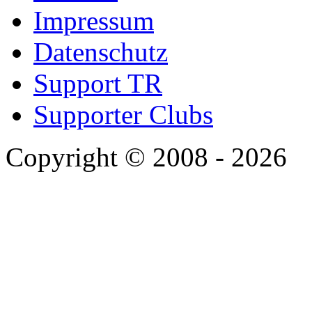
Impressum
Datenschutz
Support TR
Supporter Clubs
Copyright © 2008 - 2026