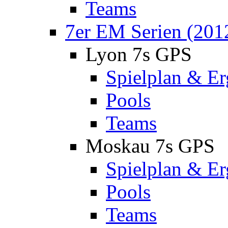
Teams
7er EM Serien (201
Lyon 7s GPS
Spielplan & Er
Pools
Teams
Moskau 7s GPS
Spielplan & Er
Pools
Teams