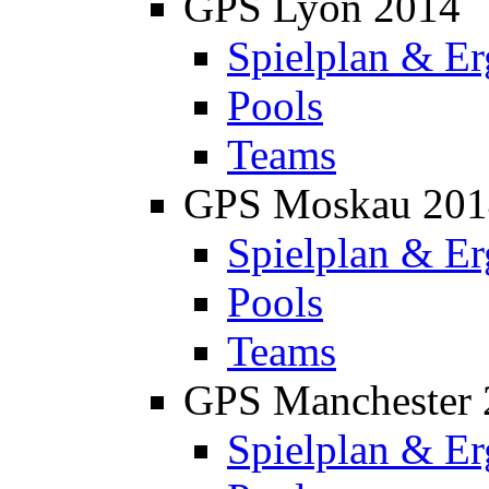
GPS Lyon 2014
Spielplan & Er
Pools
Teams
GPS Moskau 201
Spielplan & Er
Pools
Teams
GPS Manchester 
Spielplan & Er