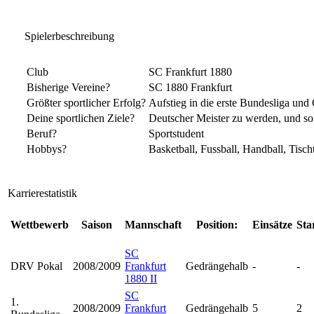
Spielerbeschreibung
Club
SC Frankfurt 1880
Bisherige Vereine?
SC 1880 Frankfurt
Größter sportlicher Erfolg?
Aufstieg in die erste Bundesliga un
Deine sportlichen Ziele?
Deutscher Meister zu werden, und so 
Beruf?
Sportstudent
Hobbys?
Basketball, Fussball, Handball, Tisc
Karrierestatistik
Wettbewerb
Saison
Mannschaft
Position:
Einsätze
Sta
SC
DRV Pokal
2008/2009
Frankfurt
Gedrängehalb
-
-
1880 II
SC
1.
2008/2009
Frankfurt
Gedrängehalb
5
2