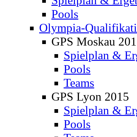
Spielplan & Erge
Pools
Olympia-Qualifikat
GPS Moskau 201
Spielplan & Er
Pools
Teams
GPS Lyon 2015
Spielplan & Er
Pools