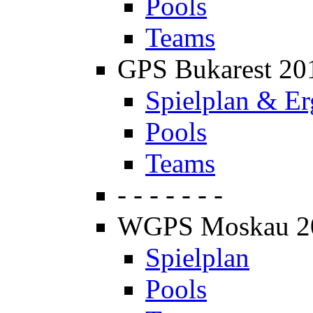
Pools
Teams
GPS Bukarest 20
Spielplan & Er
Pools
Teams
- - - - - - -
WGPS Moskau 2
Spielplan
Pools