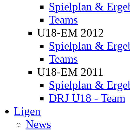
Spielplan & Erge
Teams
U18-EM 2012
Spielplan & Erge
Teams
U18-EM 2011
Spielplan & Erge
DRJ U18 - Team
Ligen
News