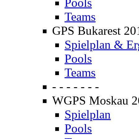
Pools
Teams
GPS Bukarest 20
Spielplan & Er
Pools
Teams
- - - - - - -
WGPS Moskau 2
Spielplan
Pools