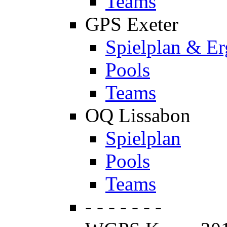
Teams
GPS Exeter
Spielplan & Er
Pools
Teams
OQ Lissabon
Spielplan
Pools
Teams
- - - - - - -