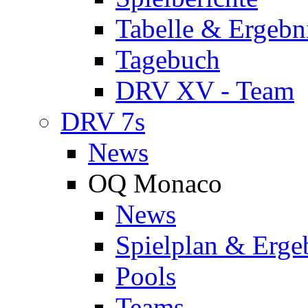
Tabelle & Ergebn
Tagebuch
DRV XV - Team
DRV 7s
News
OQ Monaco
News
Spielplan & Erge
Pools
Teams