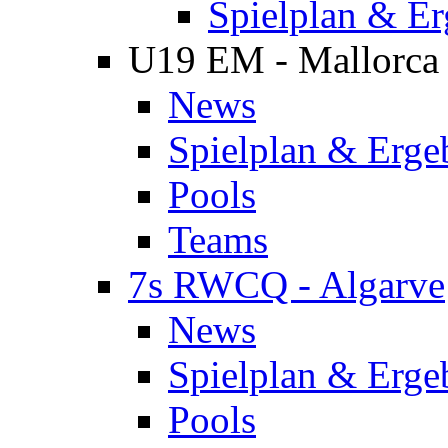
Spielplan & Er
U19 EM - Mallorca
News
Spielplan & Erge
Pools
Teams
7s RWCQ - Algarve
News
Spielplan & Erge
Pools