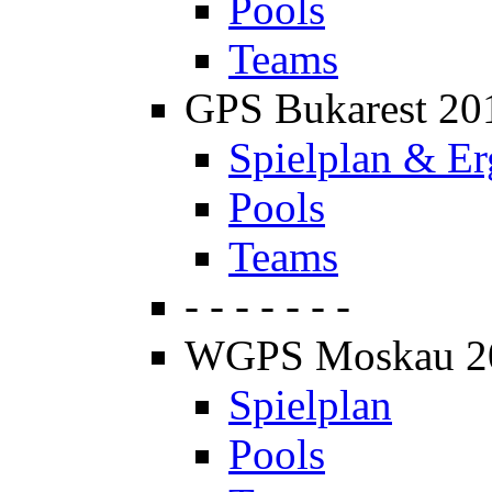
Pools
Teams
GPS Bukarest 20
Spielplan & Er
Pools
Teams
- - - - - - -
WGPS Moskau 2
Spielplan
Pools