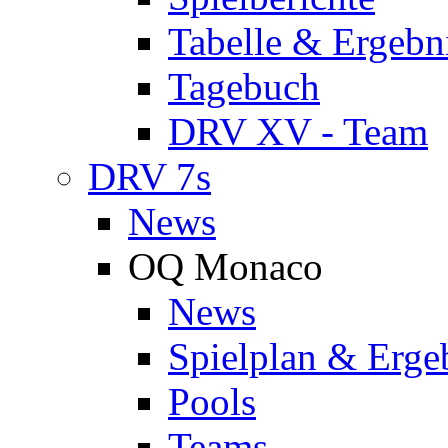
Tabelle & Ergebn
Tagebuch
DRV XV - Team
DRV 7s
News
OQ Monaco
News
Spielplan & Erge
Pools
Teams