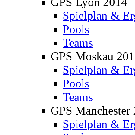
GPS Lyon 2014
Spielplan & Er
Pools
Teams
GPS Moskau 201
Spielplan & Er
Pools
Teams
GPS Manchester 
Spielplan & Er