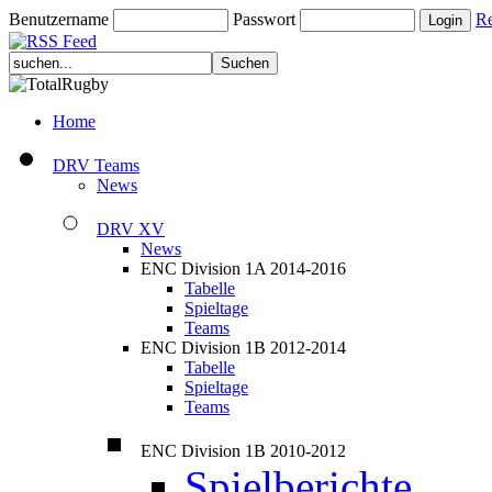
Benutzername
Passwort
Re
Home
DRV Teams
News
DRV XV
News
ENC Division 1A 2014-2016
Tabelle
Spieltage
Teams
ENC Division 1B 2012-2014
Tabelle
Spieltage
Teams
ENC Division 1B 2010-2012
Spielberichte