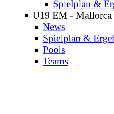
Spielplan & Er
U19 EM - Mallorca
News
Spielplan & Erge
Pools
Teams